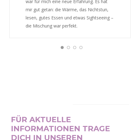
war für mich eine neue Erfahrung. Es hat
mir gut getan: die Wärme, das Nichtstun,
lesen, gutes Essen und etwas Sightseeing –
die Mischung war perfekt.
NEWSLETTER
FÜR AKTUELLE
INFORMATIONEN TRAGE
DICH IN UNSEREN