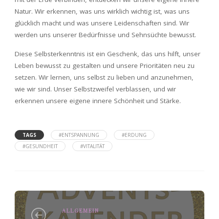
Natur. Wir erkennen, was uns wirklich wichtig ist, was uns
glücklich macht und was unsere Leidenschaften sind. Wir
werden uns unserer Bedürfnisse und Sehnsüchte bewusst.
Diese Selbsterkenntnis ist ein Geschenk, das uns hilft, unser
Leben bewusst zu gestalten und unsere Prioritäten neu zu
setzen. Wir lernen, uns selbst zu lieben und anzunehmen,
wie wir sind. Unser Selbstzweifel verblassen, und wir
erkennen unsere eigene innere Schönheit und Stärke.
TAGS
#ENTSPANNUNG
#ERDUNG
#GESUNDHEIT
#VITALITÄT
ALLGEMEIN