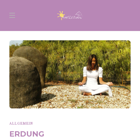
ALLGEMEIN
ERDUNG