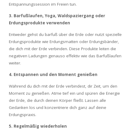
Entspannungssession im Freien tun.
3. Barfußlaufen, Yoga, Waldspaziergang oder
Erdungsprodukte verwenden
Entweder gehst du barfuß über die Erde oder nutzt spezielle
Erdungsprodukte wie Erdungsmatten oder Erdungsbänder,
die dich mit der Erde verbinden. Diese Produkte leiten die
negativen Ladungen genauso effektiv wie das Barfußlaufen
weiter.
4. Entspannen und den Moment genießen
Während du dich mit der Erde verbindest, dir Zeit, um den
Moment zu genießen. Atme tief ein und spüren die Energie
der Erde, die durch deinen Körper fließt. Lassen alle
Gedanken los und konzentriere dich ganz auf deine
Erdungspraxis.
5. Regelmäßig wiederholen