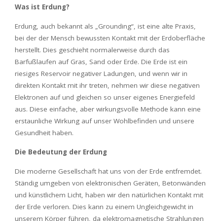
Was ist Erdung?
Erdung, auch bekannt als „Grounding“, ist eine alte Praxis,
bei der der Mensch bewussten Kontakt mit der Erdoberfläche
herstellt. Dies geschieht normalerweise durch das
Barfußlaufen auf Gras, Sand oder Erde. Die Erde ist ein
riesiges Reservoir negativer Ladungen, und wenn wir in
direkten Kontakt mit ihr treten, nehmen wir diese negativen
Elektronen auf und gleichen so unser eigenes Energiefeld
aus. Diese einfache, aber wirkungsvolle Methode kann eine
erstaunliche Wirkung auf unser Wohlbefinden und unsere
Gesundheit haben.
Die Bedeutung der Erdung
Die moderne Gesellschaft hat uns von der Erde entfremdet.
Ständig umgeben von elektronischen Geräten, Betonwänden
und künstlichem Licht, haben wir den natürlichen Kontakt mit
der Erde verloren. Dies kann zu einem Ungleichgewicht in
unserem Körper führen, da elektromagnetische Strahlungen