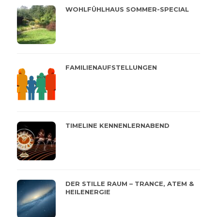
WOHLFÜHLHAUS SOMMER-SPECIAL
FAMILIENAUFSTELLUNGEN
TIMELINE KENNENLERNABEND
DER STILLE RAUM – TRANCE, ATEM &
HEILENERGIE