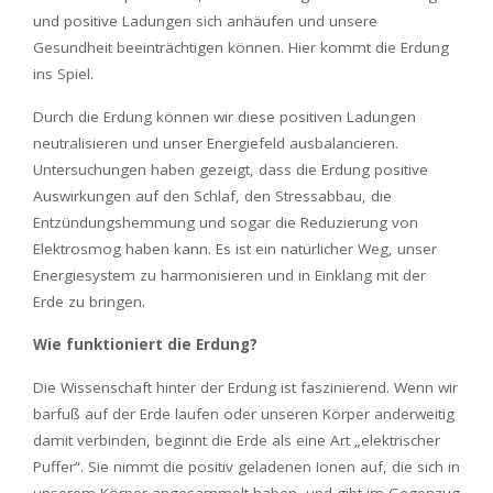
und positive Ladungen sich anhäufen und unsere
Gesundheit beeinträchtigen können. Hier kommt die Erdung
ins Spiel.
Durch die Erdung können wir diese positiven Ladungen
neutralisieren und unser Energiefeld ausbalancieren.
Untersuchungen haben gezeigt, dass die Erdung positive
Auswirkungen auf den Schlaf, den Stressabbau, die
Entzündungshemmung und sogar die Reduzierung von
Elektrosmog haben kann. Es ist ein natürlicher Weg, unser
Energiesystem zu harmonisieren und in Einklang mit der
Erde zu bringen.
Wie funktioniert die Erdung?
Die Wissenschaft hinter der Erdung ist faszinierend. Wenn wir
barfuß auf der Erde laufen oder unseren Körper anderweitig
damit verbinden, beginnt die Erde als eine Art „elektrischer
Puffer“. Sie nimmt die positiv geladenen Ionen auf, die sich in