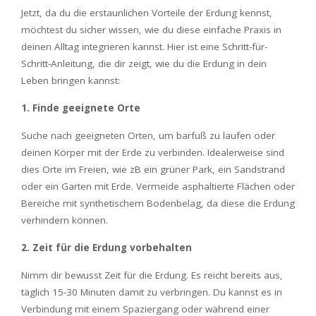
Jetzt, da du die erstaunlichen Vorteile der Erdung kennst,
möchtest du sicher wissen, wie du diese einfache Praxis in
deinen Alltag integrieren kannst. Hier ist eine Schritt-für-
Schritt-Anleitung, die dir zeigt, wie du die Erdung in dein
Leben bringen kannst:
1. Finde geeignete Orte
Suche nach geeigneten Orten, um barfuß zu laufen oder
deinen Körper mit der Erde zu verbinden. Idealerweise sind
dies Orte im Freien, wie zB ein grüner Park, ein Sandstrand
oder ein Garten mit Erde. Vermeide asphaltierte Flächen oder
Bereiche mit synthetischem Bodenbelag, da diese die Erdung
verhindern können.
2. Zeit für die Erdung vorbehalten
Nimm dir bewusst Zeit für die Erdung. Es reicht bereits aus,
täglich 15-30 Minuten damit zu verbringen. Du kannst es in
Verbindung mit einem Spaziergang oder während einer