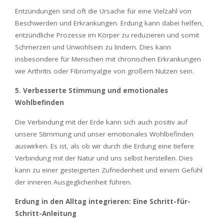
Entzündungen sind oft die Ursache für eine Vielzahl von
Beschwerden und Erkrankungen. Erdung kann dabei helfen,
entzündliche Prozesse im Körper zu reduzieren und somit
Schmerzen und Unwohlsein zu lindern. Dies kann
insbesondere für Menschen mit chronischen Erkrankungen
wie Arthritis oder Fibromyalgie von großem Nutzen sein.
5. Verbesserte Stimmung und emotionales
Wohlbefinden
Die Verbindung mit der Erde kann sich auch positiv auf
unsere Stimmung und unser emotionales Wohlbefinden
auswirken. Es ist, als ob wir durch die Erdung eine tiefere
Verbindung mit der Natur und uns selbst herstellen. Dies
kann zu einer gesteigerten Zufriedenheit und einem Gefühl
der inneren Ausgeglichenheit führen.
Erdung in den Alltag integrieren: Eine Schritt-für-
Schritt-Anleitung