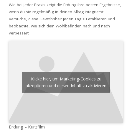
Wie bei jeder Praxis zeigt die Erdung ihre besten Ergebnisse,
wenn du sie regelmäßig in deinen Alltag integrierst.
Versuche, diese Gewohnheit jeden Tag zu etablieren und
beobachte, wie sich dein Wohlbefinden nach und nach
verbessert.
Klicke hier, um Marketing-Cookies zu
akzeptieren und diesen Inhalt zu aktivieren
Erdung – Kurzfilm