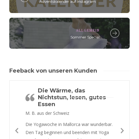
Adventskalender auf Instagram
ALLGEMEIN
Sommer Special
Feeback von unseren Kunden
Die Wärme, das
Nichtstun, lesen, gutes
Essen
M. B. aus der Schweiz
Die Yogawoche in Mallorca war wunderbar.
Den Tag beginnen und beenden mit Yoga