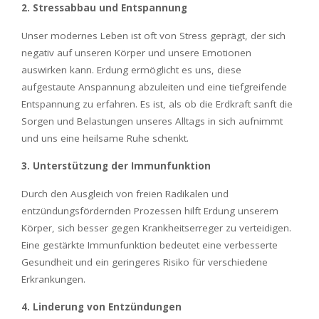
2. Stressabbau und Entspannung
Unser modernes Leben ist oft von Stress geprägt, der sich
negativ auf unseren Körper und unsere Emotionen
auswirken kann. Erdung ermöglicht es uns, diese
aufgestaute Anspannung abzuleiten und eine tiefgreifende
Entspannung zu erfahren. Es ist, als ob die Erdkraft sanft die
Sorgen und Belastungen unseres Alltags in sich aufnimmt
und uns eine heilsame Ruhe schenkt.
3. Unterstützung der Immunfunktion
Durch den Ausgleich von freien Radikalen und
entzündungsfördernden Prozessen hilft Erdung unserem
Körper, sich besser gegen Krankheitserreger zu verteidigen.
Eine gestärkte Immunfunktion bedeutet eine verbesserte
Gesundheit und ein geringeres Risiko für verschiedene
Erkrankungen.
4. Linderung von Entzündungen