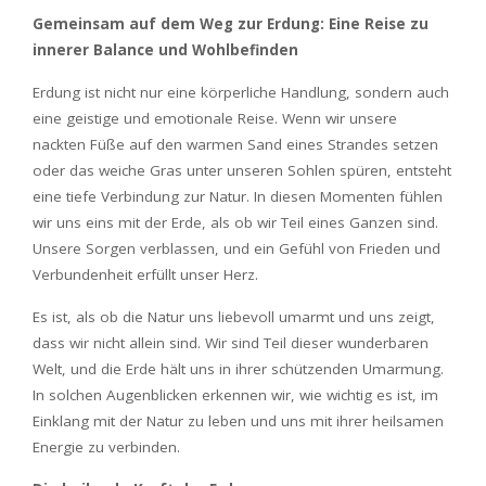
Gemeinsam auf dem Weg zur Erdung: Eine Reise zu
innerer Balance und Wohlbefinden
Erdung ist nicht nur eine körperliche Handlung, sondern auch
eine geistige und emotionale Reise. Wenn wir unsere
nackten Füße auf den warmen Sand eines Strandes setzen
oder das weiche Gras unter unseren Sohlen spüren, entsteht
eine tiefe Verbindung zur Natur. In diesen Momenten fühlen
wir uns eins mit der Erde, als ob wir Teil eines Ganzen sind.
Unsere Sorgen verblassen, und ein Gefühl von Frieden und
Verbundenheit erfüllt unser Herz.
Es ist, als ob die Natur uns liebevoll umarmt und uns zeigt,
dass wir nicht allein sind. Wir sind Teil dieser wunderbaren
Welt, und die Erde hält uns in ihrer schützenden Umarmung.
In solchen Augenblicken erkennen wir, wie wichtig es ist, im
Einklang mit der Natur zu leben und uns mit ihrer heilsamen
Energie zu verbinden.