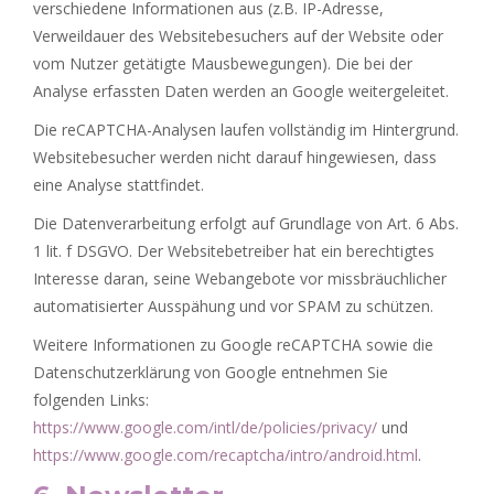
verschiedene Informationen aus (z.B. IP-Adresse,
Verweildauer des Websitebesuchers auf der Website oder
vom Nutzer getätigte Mausbewegungen). Die bei der
Analyse erfassten Daten werden an Google weitergeleitet.
Die reCAPTCHA-Analysen laufen vollständig im Hintergrund.
Websitebesucher werden nicht darauf hingewiesen, dass
eine Analyse stattfindet.
Die Datenverarbeitung erfolgt auf Grundlage von Art. 6 Abs.
1 lit. f DSGVO. Der Websitebetreiber hat ein berechtigtes
Interesse daran, seine Webangebote vor missbräuchlicher
automatisierter Ausspähung und vor SPAM zu schützen.
Weitere Informationen zu Google reCAPTCHA sowie die
Datenschutzerklärung von Google entnehmen Sie
folgenden Links:
https://www.google.com/intl/de/policies/privacy/
und
https://www.google.com/recaptcha/intro/android.html
.