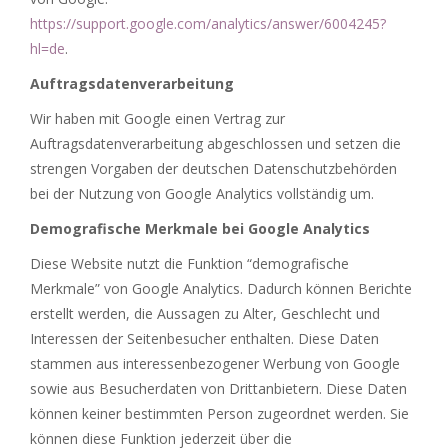
https://support.google.com/analytics/answer/6004245?
hl=de
.
Auftragsdatenverarbeitung
Wir haben mit Google einen Vertrag zur
Auftragsdatenverarbeitung abgeschlossen und setzen die
strengen Vorgaben der deutschen Datenschutzbehörden
bei der Nutzung von Google Analytics vollständig um.
Demografische Merkmale bei Google Analytics
Diese Website nutzt die Funktion “demografische
Merkmale” von Google Analytics. Dadurch können Berichte
erstellt werden, die Aussagen zu Alter, Geschlecht und
Interessen der Seitenbesucher enthalten. Diese Daten
stammen aus interessenbezogener Werbung von Google
sowie aus Besucherdaten von Drittanbietern. Diese Daten
können keiner bestimmten Person zugeordnet werden. Sie
können diese Funktion jederzeit über die