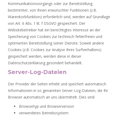
Kommunikationsvorgangs oder zur Bereitstellung
bestimmter, von Ihnen erwünschter Funktionen (z.B.
Warenkorbfunktion) erforderlich sind, werden auf Grundlage
von Art. 6 Abs. 1 lit. f DSGVO gespeichert. Der
Websitebetreiber hat ein berechtigtes Interesse an der
Speicherung von Cookies zur technisch fehlerfreien und
optimierten Bereitstellung seiner Dienste. Soweit andere
Cookies (z.B. Cookies zur Analyse Ihres Surfverhaltens)
gespeichert werden, werden diese in dieser
Datenschutzerklärung gesondert behandelt.
Server-Log-Dateien
Der Provider der Seiten erhebt und speichert automatisch
Informationen in so genannten Server-Log-Dateien, die Ihr
Browser automatisch an uns übermittelt. Dies sind:
Browsertyp und Browserversion
verwendetes Betriebssystem