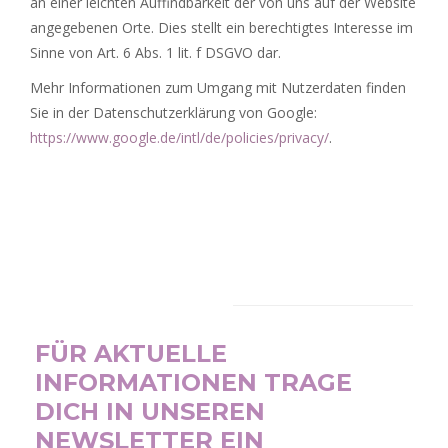
an einer leichten Auffindbarkeit der von uns auf der Website
angegebenen Orte. Dies stellt ein berechtigtes Interesse im
Sinne von Art. 6 Abs. 1 lit. f DSGVO dar.
Mehr Informationen zum Umgang mit Nutzerdaten finden
Sie in der Datenschutzerklärung von Google:
https://www.google.de/intl/de/policies/privacy/
.
NEWSLETTER
FÜR AKTUELLE
INFORMATIONEN TRAGE
DICH IN UNSEREN
NEWSLETTER EIN