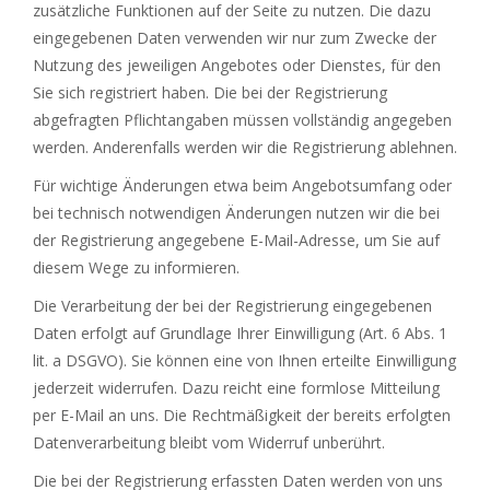
zusätzliche Funktionen auf der Seite zu nutzen. Die dazu
eingegebenen Daten verwenden wir nur zum Zwecke der
Nutzung des jeweiligen Angebotes oder Dienstes, für den
Sie sich registriert haben. Die bei der Registrierung
abgefragten Pflichtangaben müssen vollständig angegeben
werden. Anderenfalls werden wir die Registrierung ablehnen.
Für wichtige Änderungen etwa beim Angebotsumfang oder
bei technisch notwendigen Änderungen nutzen wir die bei
der Registrierung angegebene E-Mail-Adresse, um Sie auf
diesem Wege zu informieren.
Die Verarbeitung der bei der Registrierung eingegebenen
Daten erfolgt auf Grundlage Ihrer Einwilligung (Art. 6 Abs. 1
lit. a DSGVO). Sie können eine von Ihnen erteilte Einwilligung
jederzeit widerrufen. Dazu reicht eine formlose Mitteilung
per E-Mail an uns. Die Rechtmäßigkeit der bereits erfolgten
Datenverarbeitung bleibt vom Widerruf unberührt.
Die bei der Registrierung erfassten Daten werden von uns