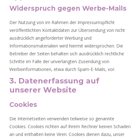
Widerspruch gegen Werbe-Mails
Der Nutzung von im Rahmen der Impressumspflicht
veröffentlichten Kontaktdaten zur Übersendung von nicht
ausdrücklich angeforderter Werbung und
Informationsmaterialien wird hiermit widersprochen. Die
Betreiber der Seiten behalten sich ausdrücklich rechtliche
Schritte im Falle der unverlangten Zusendung von
Werbeinformationen, etwa durch Spam-E-Mails, vor.
3. Datenerfassung auf
unserer Website
Cookies
Die Internetseiten verwenden teilweise so genannte
Cookies. Cookies richten auf Ihrem Rechner keinen Schaden
an und enthalten keine Viren. Cookies dienen dazu, unser