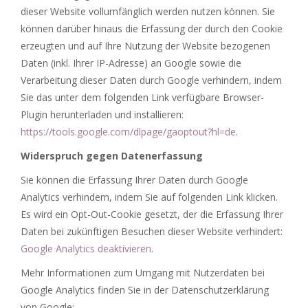
dieser Website vollumfänglich werden nutzen können. Sie
können darüber hinaus die Erfassung der durch den Cookie
erzeugten und auf Ihre Nutzung der Website bezogenen
Daten (inkl. Ihrer IP-Adresse) an Google sowie die
Verarbeitung dieser Daten durch Google verhindern, indem
Sie das unter dem folgenden Link verfügbare Browser-
Plugin herunterladen und installieren:
https://tools.google.com/dlpage/gaoptout?hl=de
.
Widerspruch gegen Datenerfassung
Sie können die Erfassung Ihrer Daten durch Google
Analytics verhindern, indem Sie auf folgenden Link klicken.
Es wird ein Opt-Out-Cookie gesetzt, der die Erfassung Ihrer
Daten bei zukünftigen Besuchen dieser Website verhindert:
Google Analytics deaktivieren
.
Mehr Informationen zum Umgang mit Nutzerdaten bei
Google Analytics finden Sie in der Datenschutzerklärung
von Google: