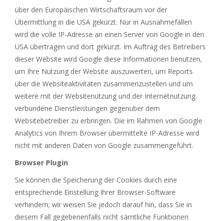
über den Europäischen Wirtschaftsraum vor der
Übermittlung in die USA gekürzt. Nur in Ausnahmefällen
wird die volle IP-Adresse an einen Server von Google in den
USA übertragen und dort gekürzt. Im Auftrag des Betreibers
dieser Website wird Google diese Informationen benutzen,
um Ihre Nutzung der Website auszuwerten, um Reports
über die Websiteaktivitäten zusammenzustellen und um
weitere mit der Websitenutzung und der Internetnutzung
verbundene Dienstleistungen gegenüber dem
Websitebetreiber zu erbringen. Die im Rahmen von Google
Analytics von Ihrem Browser übermittelte IP-Adresse wird
nicht mit anderen Daten von Google zusammengeführt.
Browser Plugin
Sie können die Speicherung der Cookies durch eine
entsprechende Einstellung Ihrer Browser-Software
verhindern; wir weisen Sie jedoch darauf hin, dass Sie in
diesem Fall gegebenenfalls nicht sämtliche Funktionen