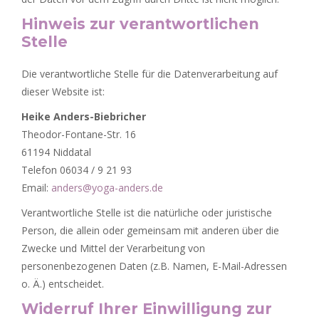
Hinweis zur verantwortlichen
Stelle
Die verantwortliche Stelle für die Datenverarbeitung auf
dieser Website ist:
Heike Anders-Biebricher
Theodor-Fontane-Str. 16
61194 Niddatal
Telefon 06034 / 9 21 93
Email:
anders@yoga-anders.de
Verantwortliche Stelle ist die natürliche oder juristische
Person, die allein oder gemeinsam mit anderen über die
Zwecke und Mittel der Verarbeitung von
personenbezogenen Daten (z.B. Namen, E-Mail-Adressen
o. Ä.) entscheidet.
Widerruf Ihrer Einwilligung zur