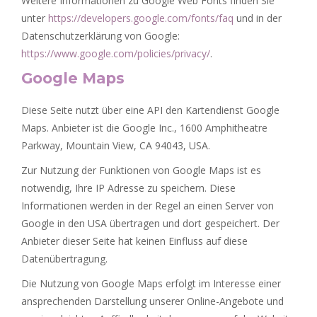
Weitere Informationen zu Google Web Fonts finden Sie
unter
https://developers.google.com/fonts/faq
und in der
Datenschutzerklärung von Google:
https://www.google.com/policies/privacy/
.
Google Maps
Diese Seite nutzt über eine API den Kartendienst Google
Maps. Anbieter ist die Google Inc., 1600 Amphitheatre
Parkway, Mountain View, CA 94043, USA.
Zur Nutzung der Funktionen von Google Maps ist es
notwendig, Ihre IP Adresse zu speichern. Diese
Informationen werden in der Regel an einen Server von
Google in den USA übertragen und dort gespeichert. Der
Anbieter dieser Seite hat keinen Einfluss auf diese
Datenübertragung.
Die Nutzung von Google Maps erfolgt im Interesse einer
ansprechenden Darstellung unserer Online-Angebote und