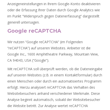
Anzeigeneinstellungen in Ihrem Google-Konto deaktivieren
oder die Erfassung Ihrer Daten durch Google Analytics wie
im Punkt “Widerspruch gegen Datenerfassung” dargestellt
generell untersagen.
Google reCAPTCHA
Wir nutzen “Google reCAPTCHA” (im Folgenden
“reCAPTCHA”) auf unseren Websites. Anbieter ist die
Google Inc., 1600 Amphitheatre Parkway, Mountain View,
CA 94043, USA (“Google”).
Mit reCAPTCHA soll überprüft werden, ob die Dateneingabe
auf unseren Websites (z.B. in einem Kontaktformular) durch
einen Menschen oder durch ein automatisiertes Programm
erfolgt. Hierzu analysiert reCAPTCHA das Verhalten des
Websitebesuchers anhand verschiedener Merkmale. Diese
Analyse beginnt automatisch, sobald der Websitebesucher
die Website betritt. Zur Analyse wertet reCAPTCHA