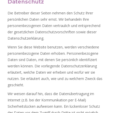
Datenschutz
Die Betreiber dieser Seiten nehmen den Schutz Ihrer
persönlichen Daten sehr ernst. Wir behandeln Ihre
personenbezogenen Daten vertraulich und entsprechend
der gesetzlichen Datenschutzvorschriften sowie dieser
Datenschutzerklärung.
Wenn Sie diese Website benutzen, werden verschiedene
personenbezogene Daten erhoben. Personenbezogene
Daten sind Daten, mit denen Sie persönlich identifiziert
werden können. Die vorliegende Datenschutzerklärung
erläutert, welche Daten wir erheben und wofür wir sie
nutzen. Sie erläutert auch, wie und zu welchem Zweck das
geschieht.
Wir weisen darauf hin, dass die Datenübertragung im
Internet (z.B. bei der Kommunikation per E-Mail)
Sicherheitslücken aufweisen kann. Ein lückenloser Schutz
der Daten vor dem Zugriff durch Dritte ist nicht möglich.