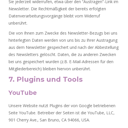
Sie jederzeit widerrufen, etwa über den “Austragen”-Link im
Newsletter. Die Rechtmäßigkeit der bereits erfolgten
Datenverarbeitungsvorgänge bleibt vom Widerruf
unberührt.
Die von Ihnen zum Zwecke des Newsletter-Bezugs bei uns
hinterlegten Daten werden von uns bis zu Ihrer Austragung
aus dem Newsletter gespeichert und nach der Abbestellung
des Newsletters gelöscht. Daten, die zu anderen Zwecken
bei uns gespeichert wurden (z.B. E-Mail-Adressen für den
Mitgliederbereich) bleiben hiervon unberührt.
7. Plugins und Tools
YouTube
Unsere Website nutzt Plugins der von Google betriebenen
Seite YouTube. Betreiber der Seiten ist die YouTube, LLC,
901 Cherry Ave., San Bruno, CA 94066, USA.