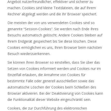
Angebot nutzerfreundlicher, effektiver und sicherer zu
machen. Cookies sind kleine Textdateien, die auf Ihrem
Rechner abgelegt werden und die Ihr Browser speichert.
Die meisten der von uns verwendeten Cookies sind so
genannte “Session-Cookies”. Sie werden nach Ende Ihres
Besuchs automatisch gelöscht. Andere Cookies bleiben auf
Ihrem Endgerät gespeichert bis Sie diese löschen. Diese
Cookies ermöglichen es uns, Ihren Browser beim nächsten
Besuch wiederzuerkennen.
Sie können Ihren Browser so einstellen, dass Sie über das
Setzen von Cookies informiert werden und Cookies nur im
Einzelfall erlauben, die Annahme von Cookies für
bestimmte Fälle oder generell ausschließen sowie das
automatische Löschen der Cookies beim Schließen des
Browser aktivieren. Bei der Deaktivierung von Cookies kann
die Funktionalität dieser Website eingeschränkt sein.
Cookies, die zur Durchführung des elektronischen