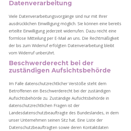
Datenverarbeitung
Viele Datenverarbeitungsvorgänge sind nur mit Ihrer
ausdrücklichen Einwilligung möglich. Sie können eine bereits
erteilte Einwilligung jederzeit widerrufen. Dazu reicht eine
formlose Mitteilung per E-Mail an uns. Die Rechtmäßigkeit
der bis zum Widerruf erfolgten Datenverarbeitung bleibt
vom Widerruf unberührt.
Beschwerderecht bei der
zuständigen Aufsichtsbehörde
Im Falle datenschutzrechtlicher Verstöße steht dem
Betroffenen ein Beschwerderecht bei der zuständigen
Aufsichtsbehörde zu. Zuständige Aufsichtsbehörde in
datenschutzrechtlichen Fragen ist der
Landesdatenschutzbeauftragte des Bundeslandes, in dem
unser Unternehmen seinen Sitz hat. Eine Liste der
Datenschutzbeauftragten sowie deren Kontaktdaten