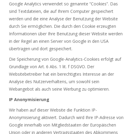
Google Analytics verwendet so genannte “Cookies”. Das
sind Textdateien, die auf Ihrem Computer gespeichert
werden und die eine Analyse der Benutzung der Website
durch Sie ermöglichen. Die durch den Cookie erzeugten
Informationen über Ihre Benutzung dieser Website werden
in der Regel an einen Server von Google in den USA
übertragen und dort gespeichert.
Die Speicherung von Google-Analytics-Cookies erfolgt auf
Grundlage von Art. 6 Abs. 1 lit. f DSGVO. Der
Websitebetreiber hat ein berechtigtes Interesse an der
Analyse des Nutzerverhaltens, um sowohl sein
Webangebot als auch seine Werbung zu optimieren.
IP Anonymisierung
Wir haben auf dieser Website die Funktion IP-
Anonymisierung aktiviert. Dadurch wird Ihre IP-Adresse von
Google innerhalb von Mitgliedstaaten der Europäischen
Union oder in anderen Vertragsstaaten des Abkommens