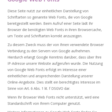
Diese Seite nutzt zur einheitlichen Darstellung von
Schriftarten so genannte Web Fonts, die von Google
bereitgestellt werden. Beim Aufruf einer Seite lädt Ihr
Browser die benötigten Web Fonts in ihren Browsercache,
um Texte und Schriftarten korrekt anzuzeigen.
Zu diesem Zweck muss der von Ihnen verwendete Browser
Verbindung zu den Servern von Google aufnehmen.
Hierdurch erlangt Google Kenntnis darüber, dass über Ihre
IP-Adresse unsere Website aufgerufen wurde. Die Nutzung
von Google Web Fonts erfolgt im Interesse einer
einheitlichen und ansprechenden Darstellung unserer
Online-Angebote. Dies stellt ein berechtigtes Interesse im
Sinne von Art. 6 Abs. 1 lit. f DSGVO dar.
Wenn Ihr Browser Web Fonts nicht unterstützt, wird eine
Standardschrift von Ihrem Computer genutzt.