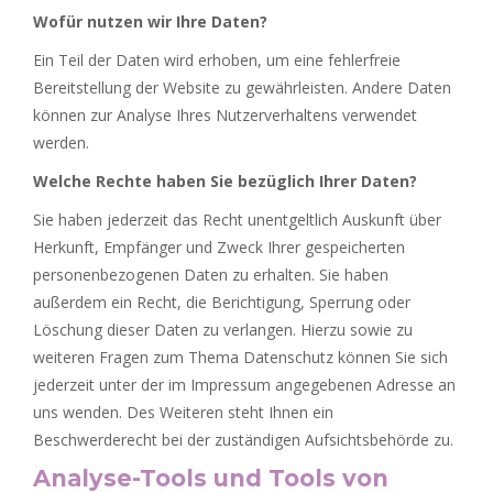
Wofür nutzen wir Ihre Daten?
Ein Teil der Daten wird erhoben, um eine fehlerfreie
Bereitstellung der Website zu gewährleisten. Andere Daten
können zur Analyse Ihres Nutzerverhaltens verwendet
werden.
Welche Rechte haben Sie bezüglich Ihrer Daten?
Sie haben jederzeit das Recht unentgeltlich Auskunft über
Herkunft, Empfänger und Zweck Ihrer gespeicherten
personenbezogenen Daten zu erhalten. Sie haben
außerdem ein Recht, die Berichtigung, Sperrung oder
Löschung dieser Daten zu verlangen. Hierzu sowie zu
weiteren Fragen zum Thema Datenschutz können Sie sich
jederzeit unter der im Impressum angegebenen Adresse an
uns wenden. Des Weiteren steht Ihnen ein
Beschwerderecht bei der zuständigen Aufsichtsbehörde zu.
Analyse-Tools und Tools von