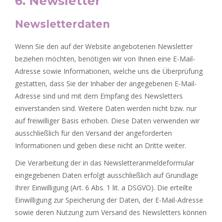
6. Newsletter
Newsletterdaten
Wenn Sie den auf der Website angebotenen Newsletter
beziehen möchten, benötigen wir von Ihnen eine E-Mail-
Adresse sowie Informationen, welche uns die Überprüfung
gestatten, dass Sie der Inhaber der angegebenen E-Mail-
Adresse sind und mit dem Empfang des Newsletters
einverstanden sind. Weitere Daten werden nicht bzw. nur
auf freiwilliger Basis erhoben. Diese Daten verwenden wir
ausschließlich für den Versand der angeforderten
Informationen und geben diese nicht an Dritte weiter.
Die Verarbeitung der in das Newsletteranmeldeformular
eingegebenen Daten erfolgt ausschließlich auf Grundlage
Ihrer Einwilligung (Art. 6 Abs. 1 lit. a DSGVO). Die erteilte
Einwilligung zur Speicherung der Daten, der E-Mail-Adresse
sowie deren Nutzung zum Versand des Newsletters können