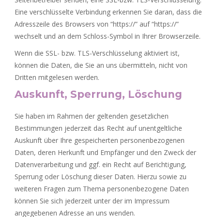
Eine verschlüsselte Verbindung erkennen Sie daran, dass die
Adresszeile des Browsers von “https://” auf “https://”
wechselt und an dem Schloss-Symbol in Ihrer Browserzeile.
Wenn die SSL- bzw. TLS-Verschlüsselung aktiviert ist,
können die Daten, die Sie an uns übermitteln, nicht von
Dritten mitgelesen werden.
Auskunft, Sperrung, Löschung
Sie haben im Rahmen der geltenden gesetzlichen
Bestimmungen jederzeit das Recht auf unentgeltliche
Auskunft über Ihre gespeicherten personenbezogenen
Daten, deren Herkunft und Empfänger und den Zweck der
Datenverarbeitung und ggf. ein Recht auf Berichtigung,
Sperrung oder Löschung dieser Daten. Hierzu sowie zu
weiteren Fragen zum Thema personenbezogene Daten
können Sie sich jederzeit unter der im Impressum
angegebenen Adresse an uns wenden.