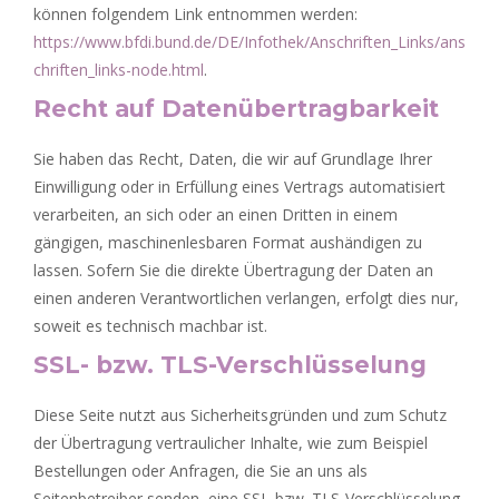
können folgendem Link entnommen werden:
https://www.bfdi.bund.de/DE/Infothek/Anschriften_Links/ans
chriften_links-node.html
.
Recht auf Datenübertragbarkeit
Sie haben das Recht, Daten, die wir auf Grundlage Ihrer
Einwilligung oder in Erfüllung eines Vertrags automatisiert
verarbeiten, an sich oder an einen Dritten in einem
gängigen, maschinenlesbaren Format aushändigen zu
lassen. Sofern Sie die direkte Übertragung der Daten an
einen anderen Verantwortlichen verlangen, erfolgt dies nur,
soweit es technisch machbar ist.
SSL- bzw. TLS-Verschlüsselung
Diese Seite nutzt aus Sicherheitsgründen und zum Schutz
der Übertragung vertraulicher Inhalte, wie zum Beispiel
Bestellungen oder Anfragen, die Sie an uns als
Seitenbetreiber senden, eine SSL-bzw. TLS-Verschlüsselung.