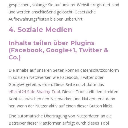
gespeichert, solange Sie auf unserer Website registriert sind
und werden anschließend gelöscht. Gesetzliche
Aufbewahrungsfristen bleiben unberührt.
4. Soziale Medien
Inhalte teilen über Plugins
(Facebook, Google+1, Twitter &
Co.)
Die Inhalte auf unseren Seiten können datenschutzkonform
in sozialen Netzwerken wie Facebook, Twitter oder
Google+ geteilt werden. Diese Seite nutzt dafür das
eRecht24 Safe Sharing Tool
. Dieses Tool stellt den direkten
Kontakt zwischen den Netzwerken und Nutzern erst dann
her, wenn der Nutzer aktiv auf einen dieser Button klickt.
Eine automatische Übertragung von Nutzerdaten an die
Betreiber dieser Plattformen erfolgt durch dieses Tool