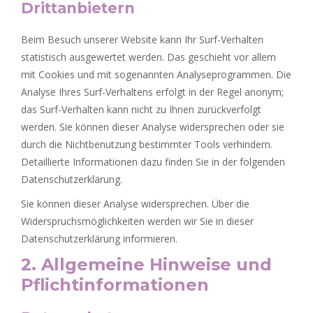
Drittanbietern
Beim Besuch unserer Website kann Ihr Surf-Verhalten
statistisch ausgewertet werden. Das geschieht vor allem
mit Cookies und mit sogenannten Analyseprogrammen. Die
Analyse Ihres Surf-Verhaltens erfolgt in der Regel anonym;
das Surf-Verhalten kann nicht zu Ihnen zurückverfolgt
werden. Sie können dieser Analyse widersprechen oder sie
durch die Nichtbenutzung bestimmter Tools verhindern.
Detaillierte Informationen dazu finden Sie in der folgenden
Datenschutzerklärung.
Sie können dieser Analyse widersprechen. Über die
Widerspruchsmöglichkeiten werden wir Sie in dieser
Datenschutzerklärung informieren.
2. Allgemeine Hinweise und
Pflichtinformationen