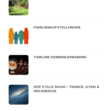
FAMILIENAUFSTELLUNGEN
TIMELINE KENNENLERNABEND
DER STILLE RAUM – TRANCE, ATEM &
HEILENERGIE