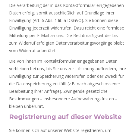
Die Verarbeitung der in das Kontaktformular eingegebenen
Daten erfolgt somit ausschließlich auf Grundlage Ihrer
Einwilligung (Art. 6 Abs. 1 lit. a DSGVO). Sie können diese
Einwilligung jederzeit widerrufen. Dazu reicht eine formlose
Mitteilung per E-Mail an uns. Die Rechtmäßigkeit der bis
zum Widerruf erfolgten Datenverarbeitungsvorgänge bleibt
vom Widerruf unberührt.
Die von Ihnen im Kontaktformular eingegebenen Daten
verbleiben bei uns, bis Sie uns zur Löschung auffordern, Ihre
Einwilligung zur Speicherung widerrufen oder der Zweck für
die Datenspeicherung entfällt (z.B. nach abgeschlossener
Bearbeitung Ihrer Anfrage). Zwingende gesetzliche
Bestimmungen – insbesondere Aufbewahrungsfristen –
bleiben unberührt.
Registrierung auf dieser Website
Sie können sich auf unserer Website registrieren, um