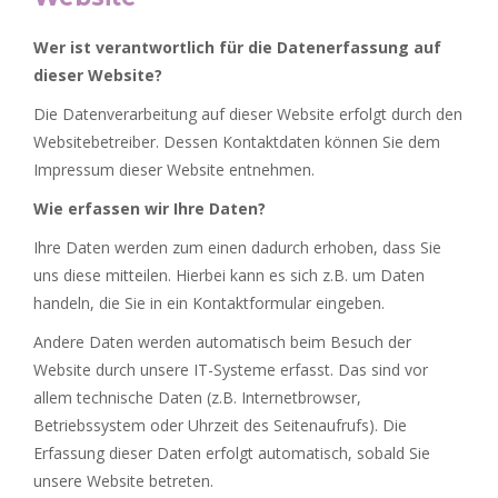
Wer ist verantwortlich für die Datenerfassung auf
dieser Website?
Die Datenverarbeitung auf dieser Website erfolgt durch den
Websitebetreiber. Dessen Kontaktdaten können Sie dem
Impressum dieser Website entnehmen.
Wie erfassen wir Ihre Daten?
Ihre Daten werden zum einen dadurch erhoben, dass Sie
uns diese mitteilen. Hierbei kann es sich z.B. um Daten
handeln, die Sie in ein Kontaktformular eingeben.
Andere Daten werden automatisch beim Besuch der
Website durch unsere IT-Systeme erfasst. Das sind vor
allem technische Daten (z.B. Internetbrowser,
Betriebssystem oder Uhrzeit des Seitenaufrufs). Die
Erfassung dieser Daten erfolgt automatisch, sobald Sie
unsere Website betreten.