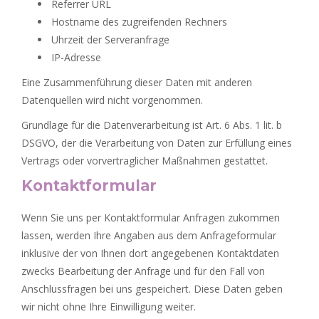
Referrer URL
Hostname des zugreifenden Rechners
Uhrzeit der Serveranfrage
IP-Adresse
Eine Zusammenführung dieser Daten mit anderen
Datenquellen wird nicht vorgenommen.
Grundlage für die Datenverarbeitung ist Art. 6 Abs. 1 lit. b
DSGVO, der die Verarbeitung von Daten zur Erfüllung eines
Vertrags oder vorvertraglicher Maßnahmen gestattet.
Kontaktformular
Wenn Sie uns per Kontaktformular Anfragen zukommen
lassen, werden Ihre Angaben aus dem Anfrageformular
inklusive der von Ihnen dort angegebenen Kontaktdaten
zwecks Bearbeitung der Anfrage und für den Fall von
Anschlussfragen bei uns gespeichert. Diese Daten geben
wir nicht ohne Ihre Einwilligung weiter.