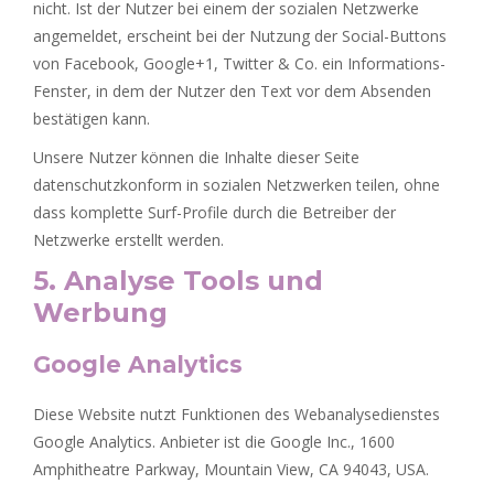
nicht. Ist der Nutzer bei einem der sozialen Netzwerke
angemeldet, erscheint bei der Nutzung der Social-Buttons
von Facebook, Google+1, Twitter & Co. ein Informations-
Fenster, in dem der Nutzer den Text vor dem Absenden
bestätigen kann.
Unsere Nutzer können die Inhalte dieser Seite
datenschutzkonform in sozialen Netzwerken teilen, ohne
dass komplette Surf-Profile durch die Betreiber der
Netzwerke erstellt werden.
5. Analyse Tools und
Werbung
Google Analytics
Diese Website nutzt Funktionen des Webanalysedienstes
Google Analytics. Anbieter ist die Google Inc., 1600
Amphitheatre Parkway, Mountain View, CA 94043, USA.