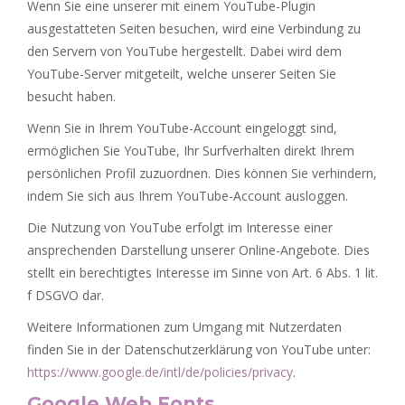
Wenn Sie eine unserer mit einem YouTube-Plugin
ausgestatteten Seiten besuchen, wird eine Verbindung zu
den Servern von YouTube hergestellt. Dabei wird dem
YouTube-Server mitgeteilt, welche unserer Seiten Sie
besucht haben.
Wenn Sie in Ihrem YouTube-Account eingeloggt sind,
ermöglichen Sie YouTube, Ihr Surfverhalten direkt Ihrem
persönlichen Profil zuzuordnen. Dies können Sie verhindern,
indem Sie sich aus Ihrem YouTube-Account ausloggen.
Die Nutzung von YouTube erfolgt im Interesse einer
ansprechenden Darstellung unserer Online-Angebote. Dies
stellt ein berechtigtes Interesse im Sinne von Art. 6 Abs. 1 lit.
f DSGVO dar.
Weitere Informationen zum Umgang mit Nutzerdaten
finden Sie in der Datenschutzerklärung von YouTube unter:
https://www.google.de/intl/de/policies/privacy
.
Google Web Fonts