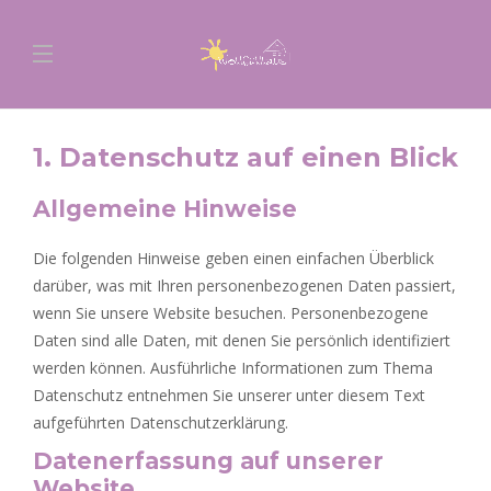
1. Datenschutz auf einen Blick
Allgemeine Hinweise
Die folgenden Hinweise geben einen einfachen Überblick
darüber, was mit Ihren personenbezogenen Daten passiert,
wenn Sie unsere Website besuchen. Personenbezogene
Daten sind alle Daten, mit denen Sie persönlich identifiziert
werden können. Ausführliche Informationen zum Thema
Datenschutz entnehmen Sie unserer unter diesem Text
aufgeführten Datenschutzerklärung.
Datenerfassung auf unserer
Website