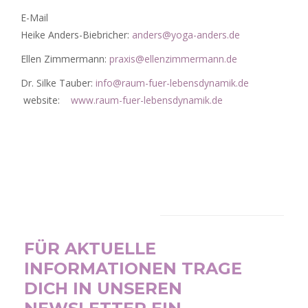
E-Mail
Heike Anders-Biebricher:
anders@yoga-anders.de
Ellen Zimmermann:
praxis@ellenzimmermann.de
Dr. Silke Tauber:
info@raum-fuer-lebensdynamik.de
website:
www.raum-fuer-lebensdynamik.de
NEWSLETTER
FÜR AKTUELLE
INFORMATIONEN TRAGE
DICH IN UNSEREN