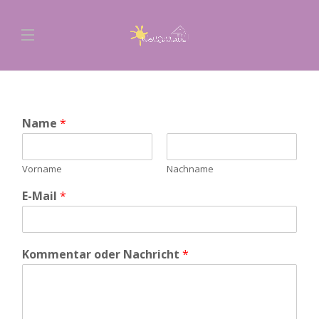
Name
*
Vorname
Nachname
E-Mail
*
Kommentar oder Nachricht
*