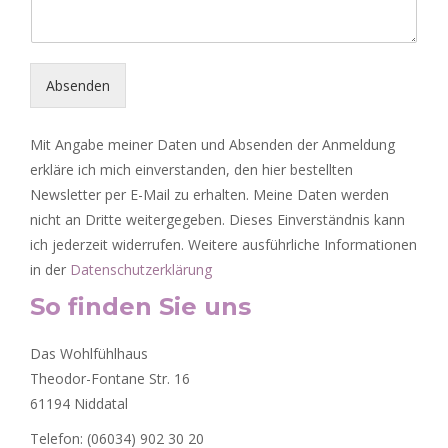
Absenden
Mit Angabe meiner Daten und Absenden der Anmeldung
erkläre ich mich einverstanden, den hier bestellten
Newsletter per E-Mail zu erhalten. Meine Daten werden
nicht an Dritte weitergegeben. Dieses Einverständnis kann
ich jederzeit widerrufen. Weitere ausführliche Informationen
in der
Datenschutzerklärung
So finden Sie uns
Das Wohlfühlhaus
Theodor-Fontane Str. 16
61194 Niddatal
Telefon: (06034) 902 30 20