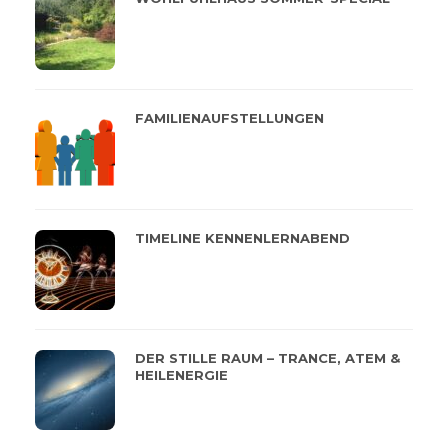
FAMILIENAUFSTELLUNGEN
TIMELINE KENNENLERNABEND
DER STILLE RAUM – TRANCE, ATEM &
HEILENERGIE