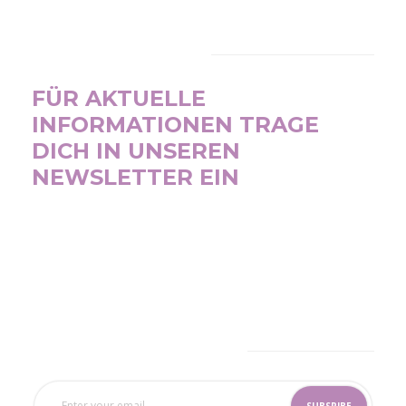
NEWSLETTER
FÜR AKTUELLE
INFORMATIONEN TRAGE
DICH IN UNSEREN
NEWSLETTER EIN
SUBSCRIBE NOW