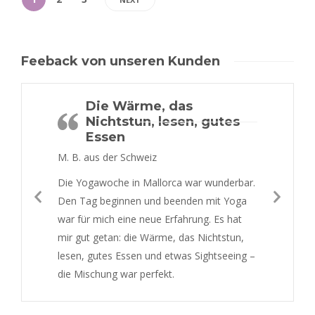
Feeback von unseren Kunden
Die Wärme, das
Nichtstun, lesen, gutes
Essen
M. B. aus der Schweiz
Die Yogawoche in Mallorca war wunderbar.
Den Tag beginnen und beenden mit Yoga
war für mich eine neue Erfahrung. Es hat
mir gut getan: die Wärme, das Nichtstun,
lesen, gutes Essen und etwas Sightseeing –
die Mischung war perfekt.