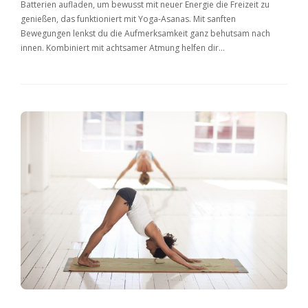
Batterien aufladen, um bewusst mit neuer Energie die Freizeit zu
genießen, das funktioniert mit Yoga-Asanas. Mit sanften
Bewegungen lenkst du die Aufmerksamkeit ganz behutsam nach
innen. Kombiniert mit achtsamer Atmung helfen dir…