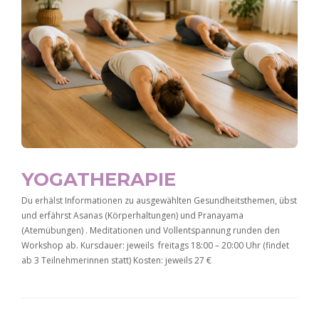
YOGATHERAPIE
Du erhälst Informationen zu ausgewählten Gesundheitsthemen, übst
und erfährst Asanas (Körperhaltungen) und Pranayama
(Atemübungen) . Meditationen und Vollentspannung runden den
Workshop ab. Kursdauer: jeweils freitags 18:00 – 20:00 Uhr (findet
ab 3 Teilnehmerinnen statt) Kosten: jeweils 27 €