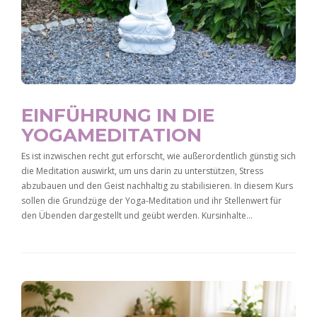
EINFÜHRUNG IN DIE
YOGAMEDITATION
Es ist inzwischen recht gut erforscht, wie außerordentlich günstig sich
die Meditation auswirkt, um uns darin zu unterstützen, Stress
abzubauen und den Geist nachhaltig zu stabilisieren. In diesem Kurs
sollen die Grundzüge der Yoga-Meditation und ihr Stellenwert für
den Übenden dargestellt und geübt werden. Kursinhalte…