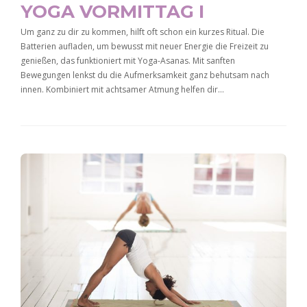
YOGA VORMITTAG I
Um ganz zu dir zu kommen, hilft oft schon ein kurzes Ritual. Die
Batterien aufladen, um bewusst mit neuer Energie die Freizeit zu
genießen, das funktioniert mit Yoga-Asanas. Mit sanften
Bewegungen lenkst du die Aufmerksamkeit ganz behutsam nach
innen. Kombiniert mit achtsamer Atmung helfen dir…