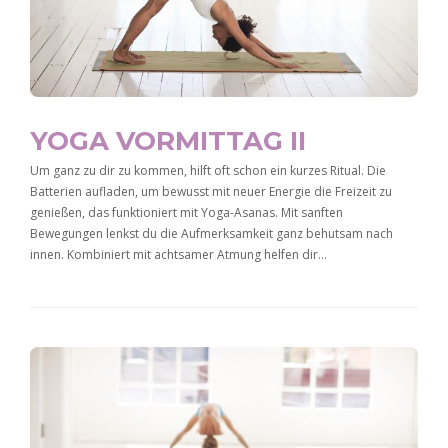
YOGA VORMITTAG II
Um ganz zu dir zu kommen, hilft oft schon ein kurzes Ritual. Die
Batterien aufladen, um bewusst mit neuer Energie die Freizeit zu
genießen, das funktioniert mit Yoga-Asanas. Mit sanften
Bewegungen lenkst du die Aufmerksamkeit ganz behutsam nach
innen. Kombiniert mit achtsamer Atmung helfen dir…