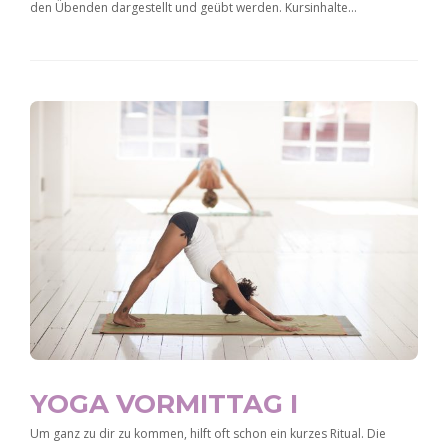
den Übenden dargestellt und geübt werden. Kursinhalte…
YOGA VORMITTAG I
Um ganz zu dir zu kommen, hilft oft schon ein kurzes Ritual. Die