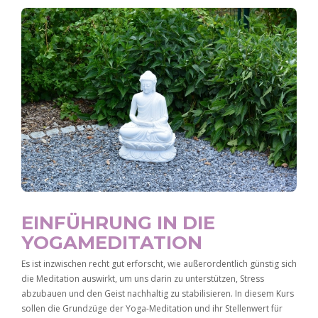
EINFÜHRUNG IN DIE
YOGAMEDITATION
Es ist inzwischen recht gut erforscht, wie außerordentlich günstig sich
die Meditation auswirkt, um uns darin zu unterstützen, Stress
abzubauen und den Geist nachhaltig zu stabilisieren. In diesem Kurs
sollen die Grundzüge der Yoga-Meditation und ihr Stellenwert für