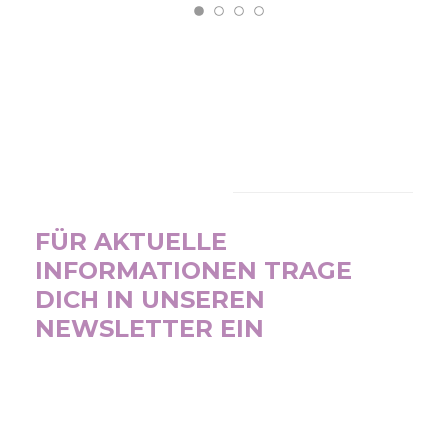
NEWSLETTER
FÜR AKTUELLE
INFORMATIONEN TRAGE
DICH IN UNSEREN
NEWSLETTER EIN