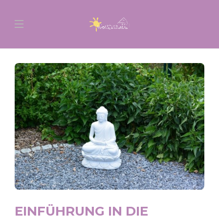
EINFÜHRUNG IN DIE