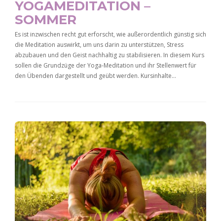
YOGAMEDITATION –
SOMMER
Es ist inzwischen recht gut erforscht, wie außerordentlich günstig sich
die Meditation auswirkt, um uns darin zu unterstützen, Stress
abzubauen und den Geist nachhaltig zu stabilisieren. In diesem Kurs
sollen die Grundzüge der Yoga-Meditation und ihr Stellenwert für
den Übenden dargestellt und geübt werden. Kursinhalte…