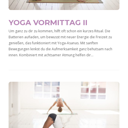
YOGA VORMITTAG II
Um ganz zu dir zu kommen, hilft oft schon ein kurzes Ritual. Die
Batterien aufladen, um bewusst mit neuer Energie die Freizeit zu
genießen, das funktioniert mit Yoga-Asanas. Mit sanften
Bewegungen lenkst du die Aufmerksamkeit ganz behutsam nach
innen. Kombiniert mit achtsamer Atmung helfen dir…