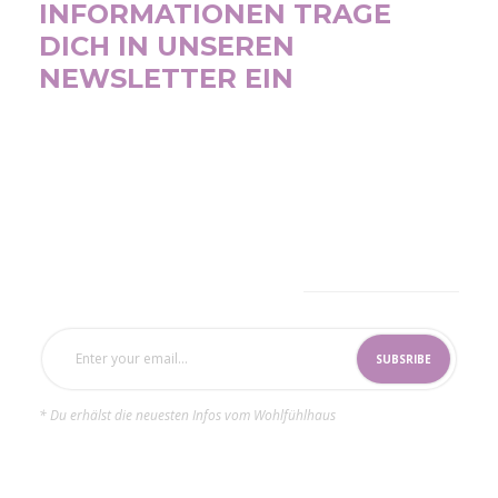
INFORMATIONEN TRAGE
DICH IN UNSEREN
NEWSLETTER EIN
SUBSCRIBE NOW
* Du erhälst die neuesten Infos vom Wohlfühlhaus