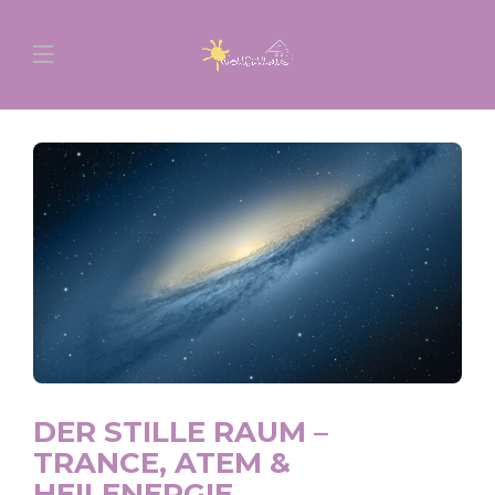
DER STILLE RAUM –
TRANCE, ATEM &
HEILENERGIE