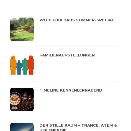
LATEST
POPULAR
WOHLFÜHLHAUS SOMMER-SPECIAL
FAMILIENAUFSTELLUNGEN
TIMELINE KENNENLERNABEND
DER STILLE RAUM – TRANCE, ATEM &
HEILENERGIE