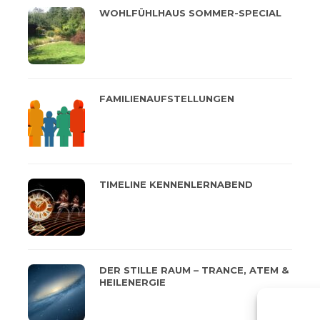
WOHLFÜHLHAUS SOMMER-SPECIAL
FAMILIENAUFSTELLUNGEN
TIMELINE KENNENLERNABEND
DER STILLE RAUM – TRANCE, ATEM &
HEILENERGIE