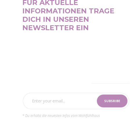
FÜR AKTUELLE
INFORMATIONEN TRAGE
DICH IN UNSEREN
NEWSLETTER EIN
SUBSCRIBE NOW
* Du erhälst die neuesten Infos vom Wohlfühlhaus