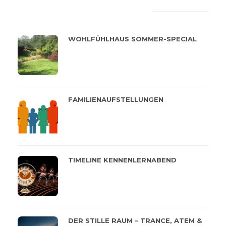
LATEST
POPULAR
WOHLFÜHLHAUS SOMMER-SPECIAL
FAMILIENAUFSTELLUNGEN
TIMELINE KENNENLERNABEND
DER STILLE RAUM – TRANCE, ATEM &