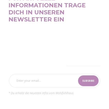
INFORMATIONEN TRAGE
DICH IN UNSEREN
NEWSLETTER EIN
SUBSCRIBE NOW
* Du erhälst die neuesten Infos vom Wohlfühlhaus