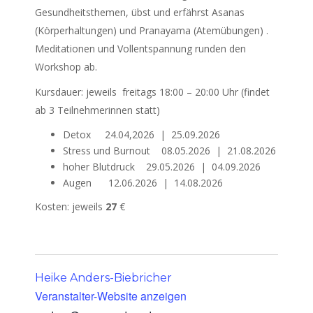
Gesundheitsthemen, übst und erfährst Asanas
(Körperhaltungen) und Pranayama (Atemübungen) .
Meditationen und Vollentspannung runden den
Workshop ab.
Kursdauer: jeweils freitags 18:00 – 20:00 Uhr (findet
ab 3 Teilnehmerinnen statt)
Detox 24.04,2026 | 25.09.2026
Stress und Burnout 08.05.2026 | 21.08.2026
hoher Blutdruck 29.05.2026 | 04.09.2026
Augen 12.06.2026 | 14.08.2026
Kosten: jeweils
27
€
Heike Anders-Biebricher
Veranstalter-Website anzeigen