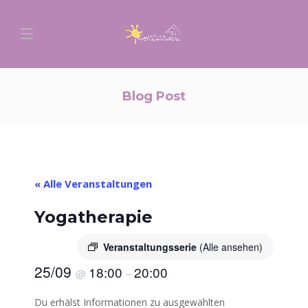
Blog Post
« Alle Veranstaltungen
Yogatherapie
Veranstaltungsserie
(Alle ansehen)
25/09
18:00
20:00
@
–
Du erhälst Informationen zu ausgewählten