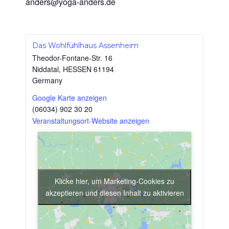
anders@yoga-anders.de
Das Wohlfühlhaus Assenheim
Theodor-Fontane-Str. 16
Niddatal
,
HESSEN
61194
Germany
Google Karte anzeigen
(06034) 902 30 20
Veranstaltungsort-Website anzeigen
Klicke hier, um Marketing-Cookies zu
akzeptieren und diesen Inhalt zu aktivieren