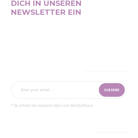
DICH IN UNSEREN
NEWSLETTER EIN
SUBSCRIBE NOW
* Du erhälst die neuesten Infos vom Wohlfühlhaus
LATEST
POPULAR