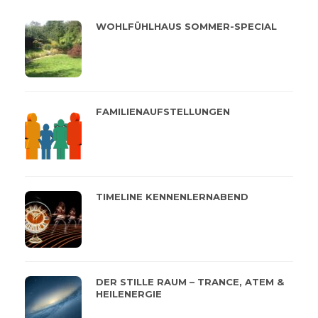
WOHLFÜHLHAUS SOMMER-SPECIAL
FAMILIENAUFSTELLUNGEN
TIMELINE KENNENLERNABEND
DER STILLE RAUM – TRANCE, ATEM &
HEILENERGIE