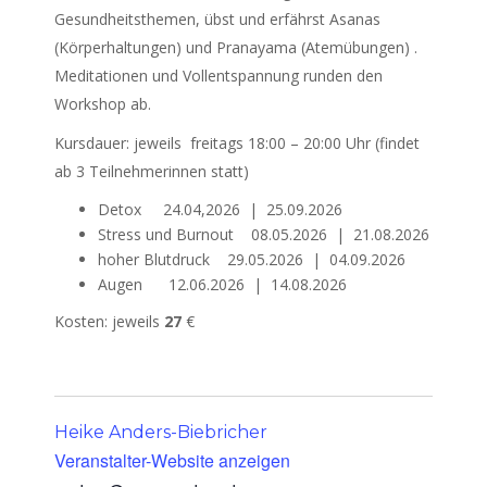
Gesundheitsthemen, übst und erfährst Asanas
(Körperhaltungen) und Pranayama (Atemübungen) .
Meditationen und Vollentspannung runden den
Workshop ab.
Kursdauer: jeweils freitags 18:00 – 20:00 Uhr (findet
ab 3 Teilnehmerinnen statt)
Detox 24.04,2026 | 25.09.2026
Stress und Burnout 08.05.2026 | 21.08.2026
hoher Blutdruck 29.05.2026 | 04.09.2026
Augen 12.06.2026 | 14.08.2026
Kosten: jeweils
27
€
Heike Anders-Biebricher
Veranstalter-Website anzeigen