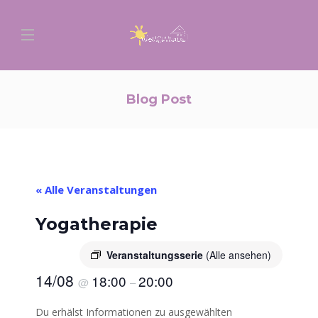
Blog Post
« Alle Veranstaltungen
Yogatherapie
Veranstaltungsserie
(Alle ansehen)
14/08
18:00
20:00
@
–
Du erhälst Informationen zu ausgewählten