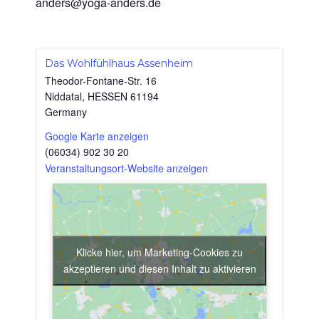
anders@yoga-anders.de
Das Wohlfühlhaus Assenheim
Theodor-Fontane-Str. 16
Niddatal
,
HESSEN
61194
Germany
Google Karte anzeigen
(06034) 902 30 20
Veranstaltungsort-Website anzeigen
Klicke hier, um Marketing-Cookies zu
akzeptieren und diesen Inhalt zu aktivieren