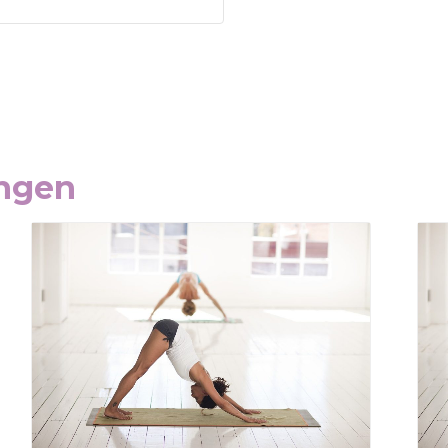
ungen