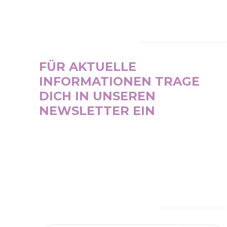
NEWSLETTER
FÜR AKTUELLE
INFORMATIONEN TRAGE
DICH IN UNSEREN
NEWSLETTER EIN
SUBSCRIBE NOW