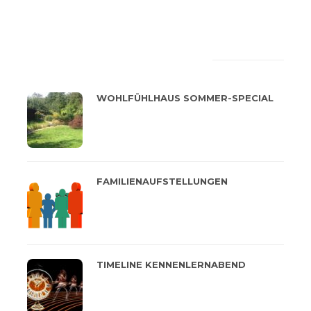
LATEST
POPULAR
WOHLFÜHLHAUS SOMMER-SPECIAL
FAMILIENAUFSTELLUNGEN
TIMELINE KENNENLERNABEND