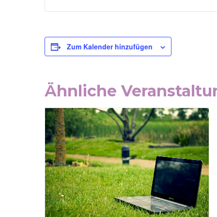
Zum Kalender hinzufügen
Ähnliche Veranstalt