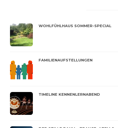
LATEST
POPULAR
WOHLFÜHLHAUS SOMMER-SPECIAL
FAMILIENAUFSTELLUNGEN
TIMELINE KENNENLERNABEND