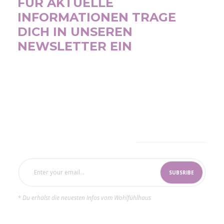
FÜR AKTUELLE
INFORMATIONEN TRAGE
DICH IN UNSEREN
NEWSLETTER EIN
SUBSCRIBE NOW
* Du erhälst die neuesten Infos vom Wohlfühlhaus