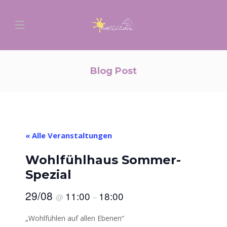
Blog Post
« Alle Veranstaltungen
Wohlfühlhaus Sommer-
Spezial
29/08
11:00
18:00
@
–
„Wohlfühlen auf allen Ebenen“