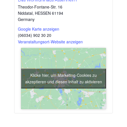
Das Wohlfühlhaus Assenheim
Theodor-Fontane-Str. 16
Niddatal
,
HESSEN
61194
Germany
Google Karte anzeigen
(06034) 902 30 20
Veranstaltungsort-Website anzeigen
Klicke hier, um Marketing-Cookies zu
akzeptieren und diesen Inhalt zu aktivieren