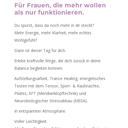
Für Frauen, die mehr wollen
als nur funktionieren.
Du spürst, dass da noch mehr in dir steckt?
Mehr Energie, mehr Klarheit, mehr echtes
Wohlgefühl?
Dann ist dieser Tag für dich.
Erlebe kraftvolle Wege, die dich zurück in deine
Balance begleiten können:
Aufstellungsarbeit, Trance Healing, energetisches
Testen mit dem Tensor, Sperr- & Rauhnächte,
Pilates, EFT (Meridianklopftechnik) und
Neurobiologischer Stressabbau (NBSA).
In entspannter Atmosphäre.
Voller Leichtigkeit.