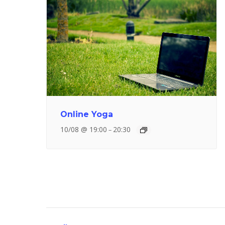
Online Yoga
10/08 @ 19:00
20:30
–