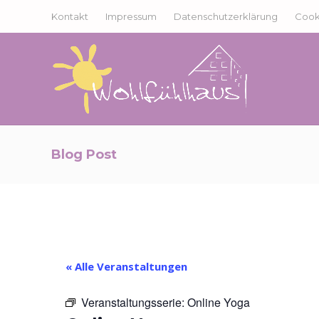
Kontakt
Impressum
Datenschutzerklärung
Cooki
Blog Post
« Alle Veranstaltungen
Veranstaltungsserie:
Online Yoga