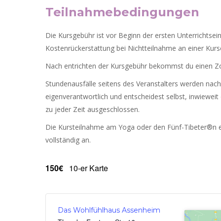
Teilnahmebedingungen
Die Kursgebühr ist vor Beginn der ersten Unterrichtsein
Kostenrückerstattung bei Nichtteilnahme an einer Kurse
Nach entrichten der Kursgebühr bekommst du einen Zo
Stundenausfälle seitens des Veranstalters werden nachg
eigenverantwortlich und entscheidest selbst, inwieweit
zu jeder Zeit ausgeschlossen.
Die Kursteilnahme am Yoga oder den Fünf-Tibeter®n er
vollständig an.
150€
10-er Karte
Das Wohlfühlhaus Assenheim