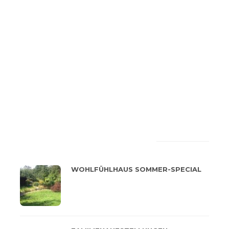
LATEST
POPULAR
WOHLFÜHLHAUS SOMMER-SPECIAL