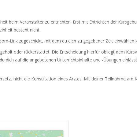
heit beim Veranstalter zu entrichten. Erst mit Entrichten der Kursgebü
inheit besteht nicht.
om-Link zugeschickt, mit dem du dich zu gegebener Zeit einwählen k
eholt oder rückerstattet. Die Entscheidung hierfür obliegt dem Kursv
 du dich auf die angebotenen Unterrichtsinhalte und -Übungen einlässt.
setzt nicht die Konsultation eines Arztes. Mit deiner Teilnahme am