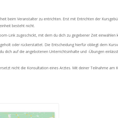
heit beim Veranstalter zu entrichten. Erst mit Entrichten der Kursgebü
inheit besteht nicht.
om-Link zugeschickt, mit dem du dich zu gegebener Zeit einwählen k
eholt oder rückerstattet. Die Entscheidung hierfür obliegt dem Kursv
 du dich auf die angebotenen Unterrichtsinhalte und -Übungen einlässt.
setzt nicht die Konsultation eines Arztes. Mit deiner Teilnahme am