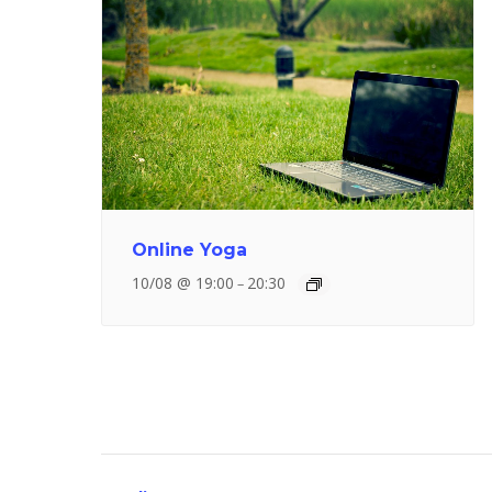
Online Yoga
10/08 @ 19:00
20:30
–