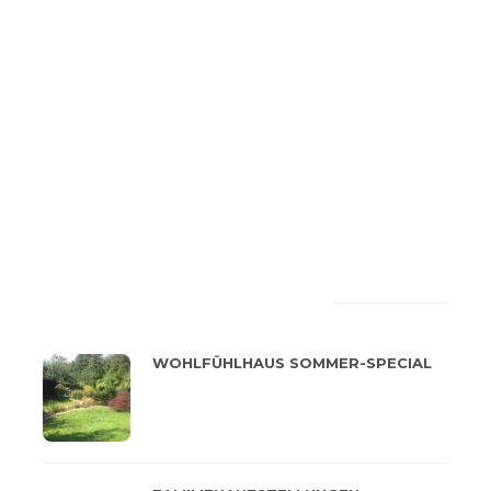
LATEST
POPULAR
WOHLFÜHLHAUS SOMMER-SPECIAL