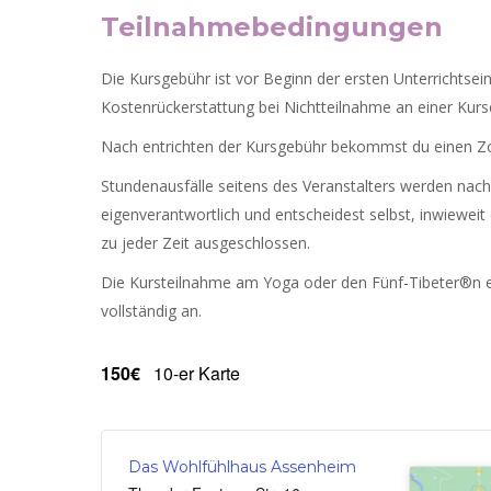
Teilnahmebedingungen
Die Kursgebühr ist vor Beginn der ersten Unterrichtsein
Kostenrückerstattung bei Nichtteilnahme an einer Kurse
Nach entrichten der Kursgebühr bekommst du einen Zo
Stundenausfälle seitens des Veranstalters werden nachg
eigenverantwortlich und entscheidest selbst, inwieweit
zu jeder Zeit ausgeschlossen.
Die Kursteilnahme am Yoga oder den Fünf-Tibeter®n er
vollständig an.
150€
10-er Karte
Das Wohlfühlhaus Assenheim