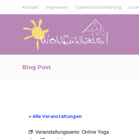
Kontakt
Impressum
Datenschutzerklärung
Cooki
Blog Post
« Alle Veranstaltungen
Veranstaltungsserie:
Online Yoga