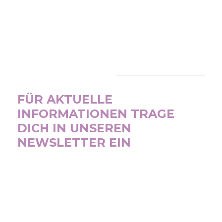
NEWSLETTER
FÜR AKTUELLE
INFORMATIONEN TRAGE
DICH IN UNSEREN
NEWSLETTER EIN