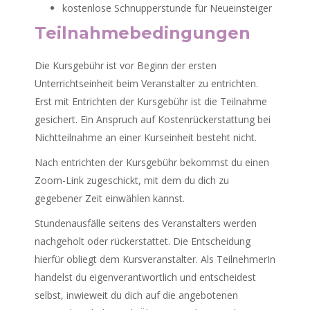
kostenlose Schnupperstunde für Neueinsteiger
Teilnahmebedingungen
Die Kursgebühr ist vor Beginn der ersten
Unterrichtseinheit beim Veranstalter zu entrichten.
Erst mit Entrichten der Kursgebühr ist die Teilnahme
gesichert. Ein Anspruch auf Kostenrückerstattung bei
Nichtteilnahme an einer Kurseinheit besteht nicht.
Nach entrichten der Kursgebühr bekommst du einen
Zoom-Link zugeschickt, mit dem du dich zu
gegebener Zeit einwählen kannst.
Stundenausfälle seitens des Veranstalters werden
nachgeholt oder rückerstattet. Die Entscheidung
hierfür obliegt dem Kursveranstalter. Als TeilnehmerIn
handelst du eigenverantwortlich und entscheidest
selbst, inwieweit du dich auf die angebotenen