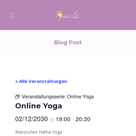
Blog Post
« Alle Veranstaltungen
Veranstaltungsserie:
Online Yoga
Online Yoga
02/12/2030
19:00
20:30
@
–
Klassisches Hatha-Yoga