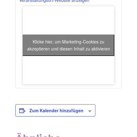
Veranstaltungsort-Website anzeigen
Klicke hier, um Marketing-Cookies zu
akzeptieren und diesen Inhalt zu aktivieren
Zum Kalender hinzufügen