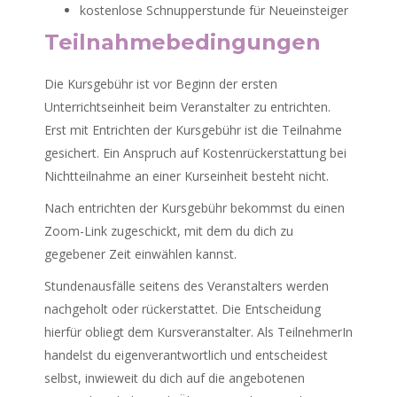
kostenlose Schnupperstunde für Neueinsteiger
Teilnahmebedingungen
Die Kursgebühr ist vor Beginn der ersten
Unterrichtseinheit beim Veranstalter zu entrichten.
Erst mit Entrichten der Kursgebühr ist die Teilnahme
gesichert. Ein Anspruch auf Kostenrückerstattung bei
Nichtteilnahme an einer Kurseinheit besteht nicht.
Nach entrichten der Kursgebühr bekommst du einen
Zoom-Link zugeschickt, mit dem du dich zu
gegebener Zeit einwählen kannst.
Stundenausfälle seitens des Veranstalters werden
nachgeholt oder rückerstattet. Die Entscheidung
hierfür obliegt dem Kursveranstalter. Als TeilnehmerIn
handelst du eigenverantwortlich und entscheidest
selbst, inwieweit du dich auf die angebotenen