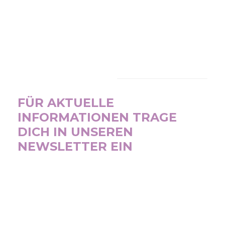
NEWSLETTER
FÜR AKTUELLE
INFORMATIONEN TRAGE
DICH IN UNSEREN
NEWSLETTER EIN