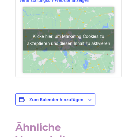
Veranstaltungsort-Website anzeigen
Klicke hier, um Marketing-Cookies zu
akzeptieren und diesen Inhalt zu aktivieren
Zum Kalender hinzufügen
Ähnliche