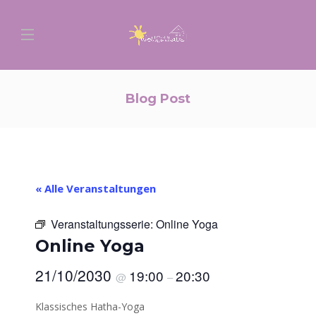
Blog Post
« Alle Veranstaltungen
Veranstaltungsserie:
Online Yoga
Online Yoga
21/10/2030
19:00
20:30
@
–
Klassisches Hatha-Yoga