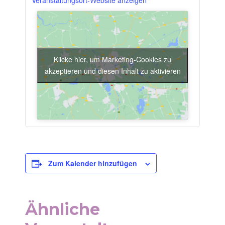
Veranstaltungsort-Website anzeigen
Klicke hier, um Marketing-Cookies zu
akzeptieren und diesen Inhalt zu aktivieren
Zum Kalender hinzufügen
Ähnliche