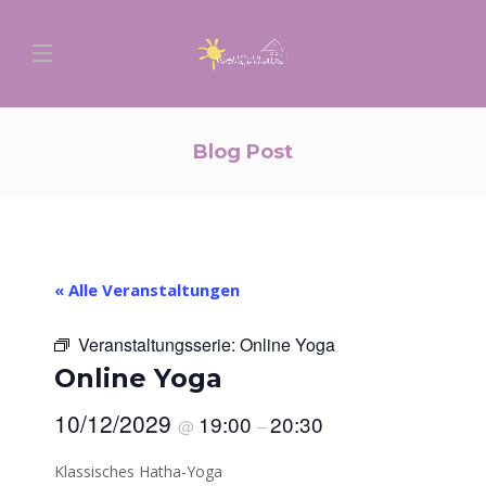
Blog Post
« Alle Veranstaltungen
Veranstaltungsserie:
Online Yoga
Online Yoga
10/12/2029
19:00
20:30
@
–
Klassisches Hatha-Yoga