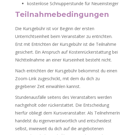
kostenlose Schnupperstunde für Neueinsteiger
Teilnahmebedingungen
Die Kursgebühr ist vor Beginn der ersten
Unterrichtseinheit beim Veranstalter zu entrichten.
Erst mit Entrichten der Kursgebühr ist die Teilnahme
gesichert. Ein Anspruch auf Kostenrückerstattung bei
Nichtteilnahme an einer Kurseinheit besteht nicht.
Nach entrichten der Kursgebühr bekommst du einen
Zoom-Link zugeschickt, mit dem du dich zu
gegebener Zeit einwählen kannst.
Stundenausfälle seitens des Veranstalters werden
nachgeholt oder rückerstattet. Die Entscheidung
hierfür obliegt dem Kursveranstalter. Als TeilnehmerIn
handelst du eigenverantwortlich und entscheidest
selbst, inwieweit du dich auf die angebotenen