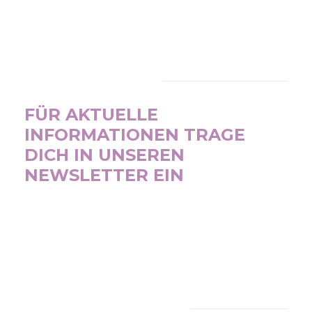
NEWSLETTER
FÜR AKTUELLE
INFORMATIONEN TRAGE
DICH IN UNSEREN
NEWSLETTER EIN
SUBSCRIBE NOW