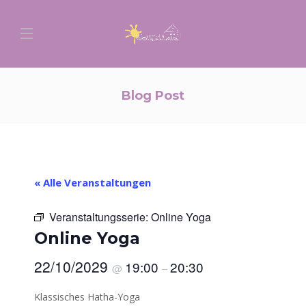
Blog Post
« Alle Veranstaltungen
Veranstaltungsserie:
Online Yoga
Online Yoga
22/10/2029
19:00
20:30
@
–
Klassisches Hatha-Yoga