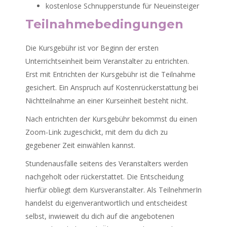
kostenlose Schnupperstunde für Neueinsteiger
Teilnahmebedingungen
Die Kursgebühr ist vor Beginn der ersten
Unterrichtseinheit beim Veranstalter zu entrichten.
Erst mit Entrichten der Kursgebühr ist die Teilnahme
gesichert. Ein Anspruch auf Kostenrückerstattung bei
Nichtteilnahme an einer Kurseinheit besteht nicht.
Nach entrichten der Kursgebühr bekommst du einen
Zoom-Link zugeschickt, mit dem du dich zu
gegebener Zeit einwählen kannst.
Stundenausfälle seitens des Veranstalters werden
nachgeholt oder rückerstattet. Die Entscheidung
hierfür obliegt dem Kursveranstalter. Als TeilnehmerIn
handelst du eigenverantwortlich und entscheidest
selbst, inwieweit du dich auf die angebotenen