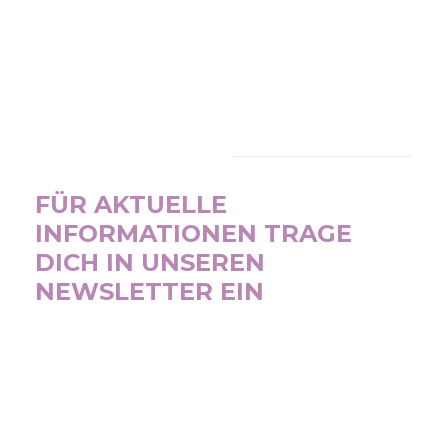
NEWSLETTER
FÜR AKTUELLE
INFORMATIONEN TRAGE
DICH IN UNSEREN
NEWSLETTER EIN