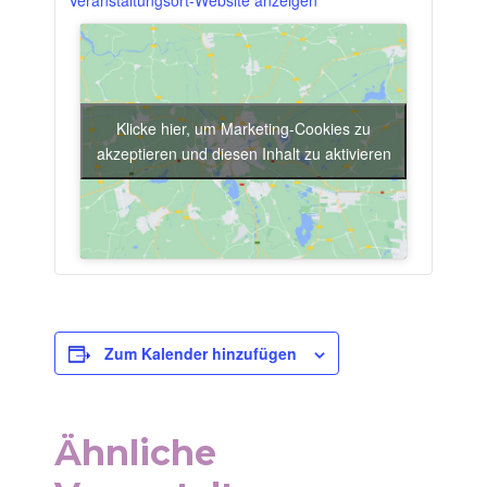
Veranstaltungsort-Website anzeigen
Klicke hier, um Marketing-Cookies zu
akzeptieren und diesen Inhalt zu aktivieren
Zum Kalender hinzufügen
Ähnliche