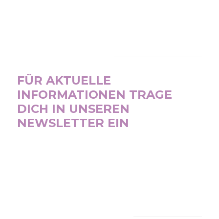
NEWSLETTER
FÜR AKTUELLE
INFORMATIONEN TRAGE
DICH IN UNSEREN
NEWSLETTER EIN
SUBSCRIBE NOW