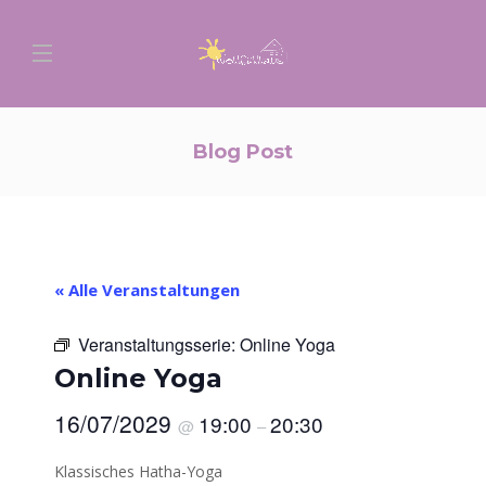
Blog Post
« Alle Veranstaltungen
Veranstaltungsserie:
Online Yoga
Online Yoga
16/07/2029
19:00
20:30
@
–
Klassisches Hatha-Yoga