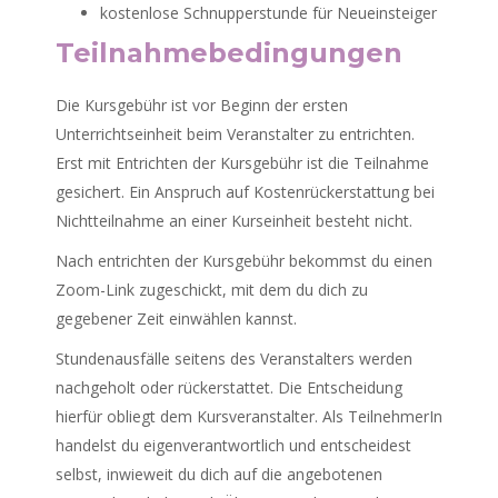
kostenlose Schnupperstunde für Neueinsteiger
Teilnahmebedingungen
Die Kursgebühr ist vor Beginn der ersten
Unterrichtseinheit beim Veranstalter zu entrichten.
Erst mit Entrichten der Kursgebühr ist die Teilnahme
gesichert. Ein Anspruch auf Kostenrückerstattung bei
Nichtteilnahme an einer Kurseinheit besteht nicht.
Nach entrichten der Kursgebühr bekommst du einen
Zoom-Link zugeschickt, mit dem du dich zu
gegebener Zeit einwählen kannst.
Stundenausfälle seitens des Veranstalters werden
nachgeholt oder rückerstattet. Die Entscheidung
hierfür obliegt dem Kursveranstalter. Als TeilnehmerIn
handelst du eigenverantwortlich und entscheidest
selbst, inwieweit du dich auf die angebotenen