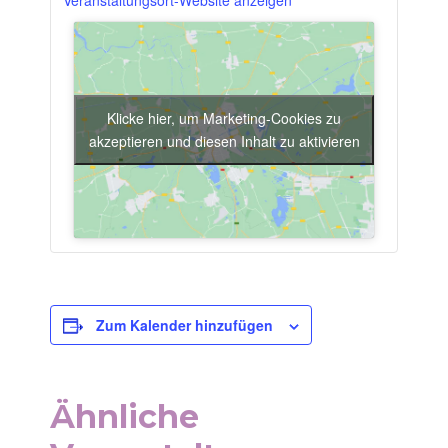
Veranstaltungsort-Website anzeigen
Klicke hier, um Marketing-Cookies zu
akzeptieren und diesen Inhalt zu aktivieren
Zum Kalender hinzufügen
Ähnliche