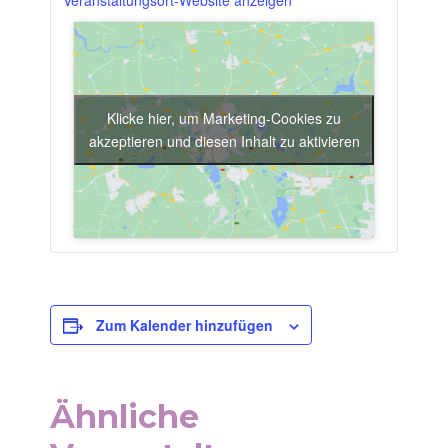
Veranstaltungsort-Website anzeigen
Klicke hier, um Marketing-Cookies zu
akzeptieren und diesen Inhalt zu aktivieren
Zum Kalender hinzufügen
Ähnliche