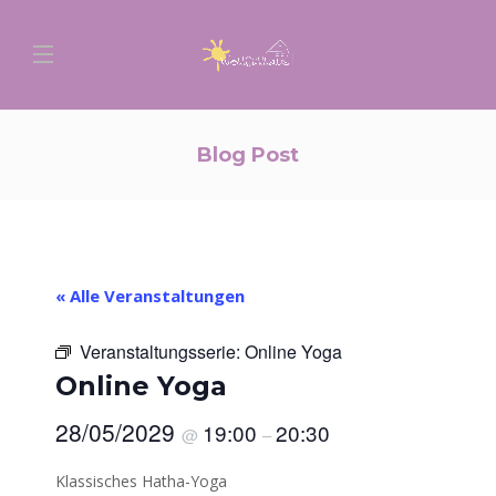
Blog Post
« Alle Veranstaltungen
Veranstaltungsserie:
Online Yoga
Online Yoga
28/05/2029
19:00
20:30
@
–
Klassisches Hatha-Yoga