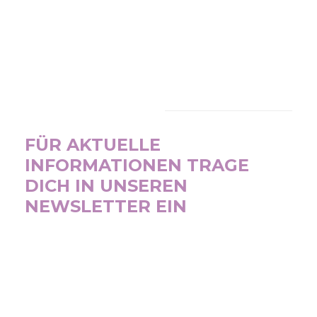
NEWSLETTER
FÜR AKTUELLE
INFORMATIONEN TRAGE
DICH IN UNSEREN
NEWSLETTER EIN