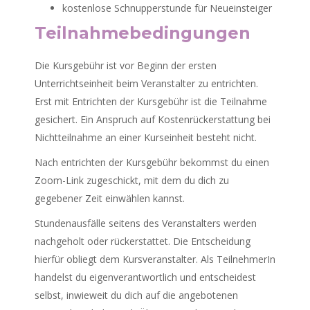
kostenlose Schnupperstunde für Neueinsteiger
Teilnahmebedingungen
Die Kursgebühr ist vor Beginn der ersten
Unterrichtseinheit beim Veranstalter zu entrichten.
Erst mit Entrichten der Kursgebühr ist die Teilnahme
gesichert. Ein Anspruch auf Kostenrückerstattung bei
Nichtteilnahme an einer Kurseinheit besteht nicht.
Nach entrichten der Kursgebühr bekommst du einen
Zoom-Link zugeschickt, mit dem du dich zu
gegebener Zeit einwählen kannst.
Stundenausfälle seitens des Veranstalters werden
nachgeholt oder rückerstattet. Die Entscheidung
hierfür obliegt dem Kursveranstalter. Als TeilnehmerIn
handelst du eigenverantwortlich und entscheidest
selbst, inwieweit du dich auf die angebotenen