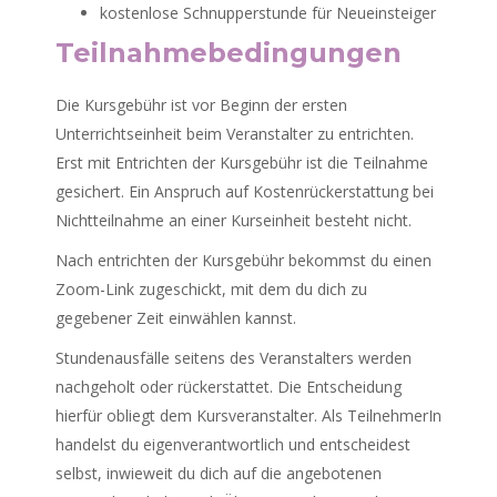
kostenlose Schnupperstunde für Neueinsteiger
Teilnahmebedingungen
Die Kursgebühr ist vor Beginn der ersten
Unterrichtseinheit beim Veranstalter zu entrichten.
Erst mit Entrichten der Kursgebühr ist die Teilnahme
gesichert. Ein Anspruch auf Kostenrückerstattung bei
Nichtteilnahme an einer Kurseinheit besteht nicht.
Nach entrichten der Kursgebühr bekommst du einen
Zoom-Link zugeschickt, mit dem du dich zu
gegebener Zeit einwählen kannst.
Stundenausfälle seitens des Veranstalters werden
nachgeholt oder rückerstattet. Die Entscheidung
hierfür obliegt dem Kursveranstalter. Als TeilnehmerIn
handelst du eigenverantwortlich und entscheidest
selbst, inwieweit du dich auf die angebotenen