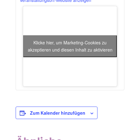
Veranstaltungsort-Website anzeigen
Klicke hier, um Marketing-Cookies zu
akzeptieren und diesen Inhalt zu aktivieren
Zum Kalender hinzufügen