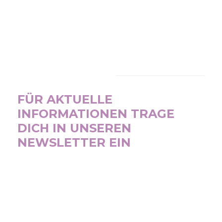
NEWSLETTER
FÜR AKTUELLE
INFORMATIONEN TRAGE
DICH IN UNSEREN
NEWSLETTER EIN