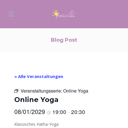
Blog Post
« Alle Veranstaltungen
Veranstaltungsserie:
Online Yoga
Online Yoga
08/01/2029
19:00
20:30
@
–
Klassisches Hatha-Yoga