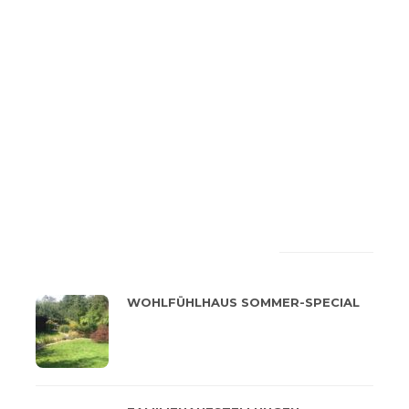
LATEST
POPULAR
WOHLFÜHLHAUS SOMMER-SPECIAL