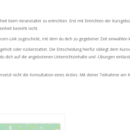
heit beim Veranstalter zu entrichten. Erst mit Entrichten der Kursgebü
inheit besteht nicht.
om-Link zugeschickt, mit dem du dich zu gegebener Zeit einwählen k
eholt oder rückerstattet. Die Entscheidung hierfür obliegt dem Kursv
 du dich auf die angebotenen Unterrichtsinhalte und -Übungen einlässt.
setzt nicht die Konsultation eines Arztes. Mit deiner Teilnahme am