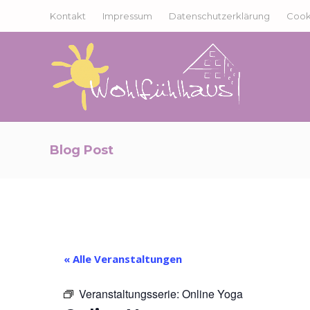
Kontakt
Impressum
Datenschutzerklärung
Cooki
Blog Post
« Alle Veranstaltungen
Veranstaltungsserie:
Online Yoga