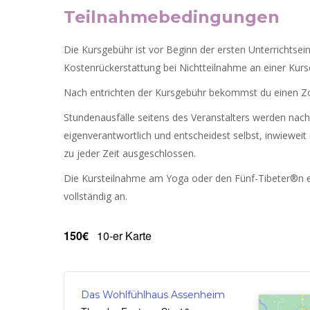
Teilnahmebedingungen
Die Kursgebühr ist vor Beginn der ersten Unterrichtsein
Kostenrückerstattung bei Nichtteilnahme an einer Kurse
Nach entrichten der Kursgebühr bekommst du einen Zo
Stundenausfälle seitens des Veranstalters werden nachg
eigenverantwortlich und entscheidest selbst, inwieweit
zu jeder Zeit ausgeschlossen.
Die Kursteilnahme am Yoga oder den Fünf-Tibeter®n er
vollständig an.
150€
10-er Karte
Das Wohlfühlhaus Assenheim