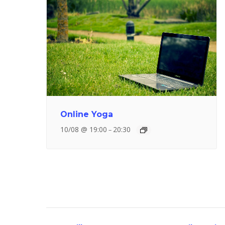
Online Yoga
10/08 @ 19:00
20:30
–