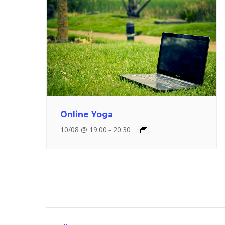
Online Yoga
10/08 @ 19:00
20:30
–