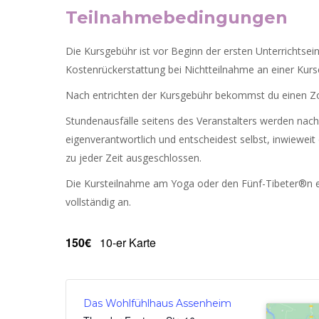
Teilnahmebedingungen
Die Kursgebühr ist vor Beginn der ersten Unterrichtsein
Kostenrückerstattung bei Nichtteilnahme an einer Kurse
Nach entrichten der Kursgebühr bekommst du einen Zo
Stundenausfälle seitens des Veranstalters werden nachg
eigenverantwortlich und entscheidest selbst, inwieweit
zu jeder Zeit ausgeschlossen.
Die Kursteilnahme am Yoga oder den Fünf-Tibeter®n er
vollständig an.
150€
10-er Karte
Das Wohlfühlhaus Assenheim