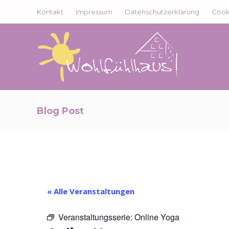
Kontakt
Impressum
Datenschutzerklärung
Cooki
Blog Post
« Alle Veranstaltungen
Veranstaltungsserie:
Online Yoga