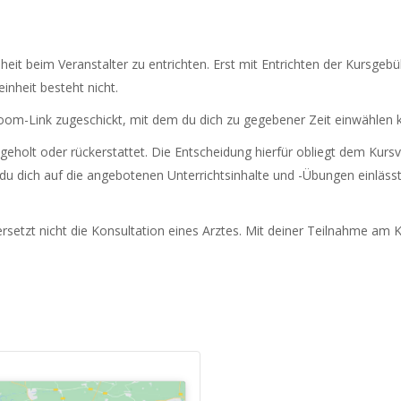
heit beim Veranstalter zu entrichten. Erst mit Entrichten der Kursgebü
inheit besteht nicht.
om-Link zugeschickt, mit dem du dich zu gegebener Zeit einwählen k
eholt oder rückerstattet. Die Entscheidung hierfür obliegt dem Kursv
 du dich auf die angebotenen Unterrichtsinhalte und -Übungen einlässt.
setzt nicht die Konsultation eines Arztes. Mit deiner Teilnahme am