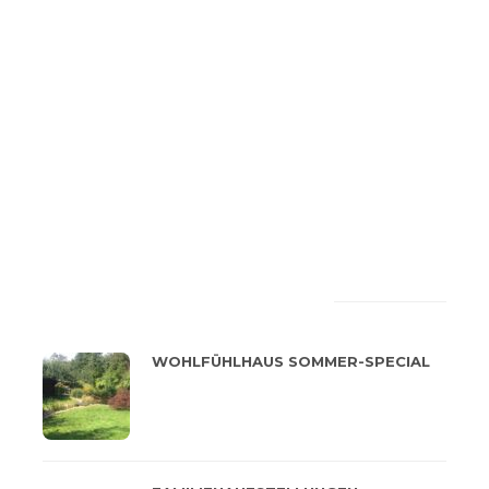
LATEST
POPULAR
WOHLFÜHLHAUS SOMMER-SPECIAL