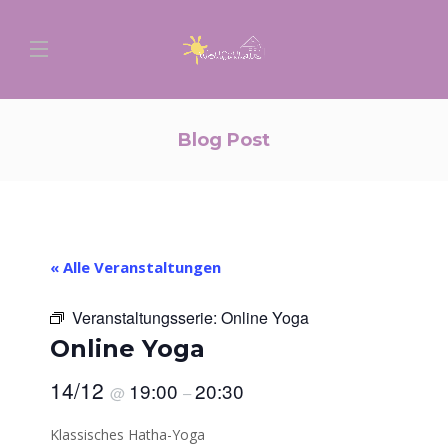
Blog Post
« Alle Veranstaltungen
Veranstaltungsserie:
Online Yoga
Online Yoga
14/12
19:00
20:30
@
–
Klassisches Hatha-Yoga