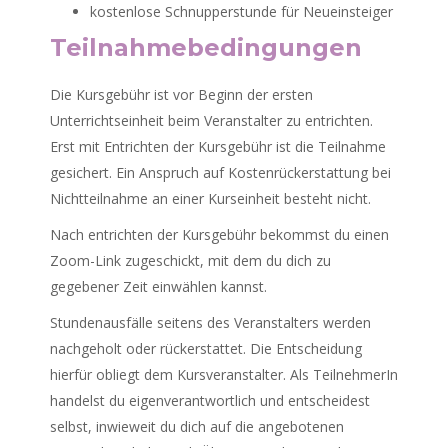
kostenlose Schnupperstunde für Neueinsteiger
Teilnahmebedingungen
Die Kursgebühr ist vor Beginn der ersten
Unterrichtseinheit beim Veranstalter zu entrichten.
Erst mit Entrichten der Kursgebühr ist die Teilnahme
gesichert. Ein Anspruch auf Kostenrückerstattung bei
Nichtteilnahme an einer Kurseinheit besteht nicht.
Nach entrichten der Kursgebühr bekommst du einen
Zoom-Link zugeschickt, mit dem du dich zu
gegebener Zeit einwählen kannst.
Stundenausfälle seitens des Veranstalters werden
nachgeholt oder rückerstattet. Die Entscheidung
hierfür obliegt dem Kursveranstalter. Als TeilnehmerIn
handelst du eigenverantwortlich und entscheidest
selbst, inwieweit du dich auf die angebotenen