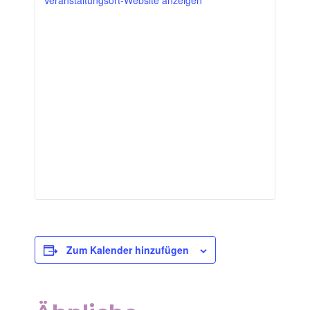
Veranstaltungsort-Website anzeigen
Zum Kalender hinzufügen