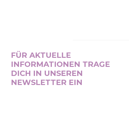
NEWSLETTER
FÜR AKTUELLE
INFORMATIONEN TRAGE
DICH IN UNSEREN
NEWSLETTER EIN