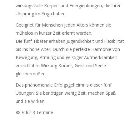
wirkungsvolle Körper- und Energieübungen, die ihren
Ursprung im Yoga haben.
Geeignet für Menschen jeden Alters können sie
mühelos in kurzer Zeit erlernt werden.
Die fünf Tibeter erhalten Jugendlichkeit und Flexibilität
bis ins hohe Alter. Durch die perfekte Harmonie von
Bewegung, Atmung und geistiger Aufmerksamkeit
erreicht ihre Wirkung Körper, Geist und Seele
gleichermaßen.
Das phänomenale Erfolgsgeheimnis dieser fünf
Übungen: Sie benötigen wenig Zeit, machen Spaß
und sie wirken.
88 € für 3 Termine