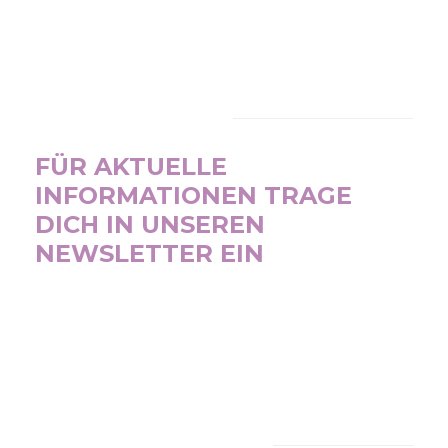
NEWSLETTER
FÜR AKTUELLE
INFORMATIONEN TRAGE
DICH IN UNSEREN
NEWSLETTER EIN
SUBSCRIBE NOW