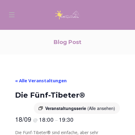
Blog Post
« Alle Veranstaltungen
Die Fünf-Tibeter®
Veranstaltungsserie
(Alle ansehen)
18/09
18:00
19:30
@
–
Die Fünf-Tibeter® sind einfache, aber sehr