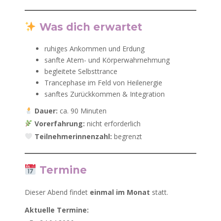
Was dich erwartet
ruhiges Ankommen und Erdung
sanfte Atem- und Körperwahrnehmung
begleitete Selbsttrance
Trancephase im Feld von Heilenergie
sanftes Zurückkommen & Integration
Dauer:
ca. 90 Minuten
Vorerfahrung:
nicht erforderlich
Teilnehmerinnenzahl:
begrenzt
Termine
Dieser Abend findet
einmal im Monat
statt.
Aktuelle Termine: