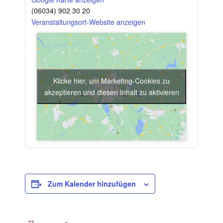
(06034) 902 30 20
Veranstaltungsort-Website anzeigen
Klicke hier, um Marketing-Cookies zu
akzeptieren und diesen Inhalt zu aktivieren
Zum Kalender hinzufügen