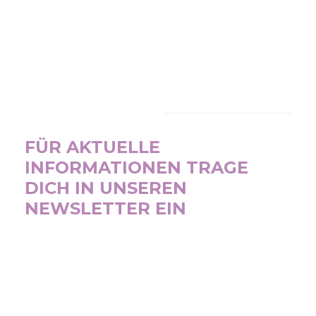
NEWSLETTER
FÜR AKTUELLE
INFORMATIONEN TRAGE
DICH IN UNSEREN
NEWSLETTER EIN