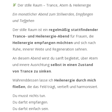
Der stille Raum – Trance, Atem & Heilenergie
Ein monatlicher Abend zum Stillwerden, Empfangen
und Tiefgehen
Der stille Raum ist ein
regelmäßig stattfindender
Trance- und Heilenergie-Abend
für Frauen, die
Heilenergie empfangen möchten
und sich nach
Ruhe, innerer Weite und Regeneration sehnen.
An diesem Abend wirst du sanft begleitet, über Atem
und innere Ausrichtung
selbst in einen Zustand
von Trance zu sinken
.
Währenddessen lasse ich
Heilenergie durch mich
fließen
, die das Feld trägt, vertieft und harmonisiert.
Du musst nichts tun.
Du darfst empfangen.
Du darfst einfach sein.