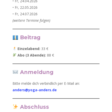
• Fr, 24.04.2026
• Fr, 22.05.2026
• Fr, 24.07.2026
(weitere Termine folgen)
Beitrag
Einzelabend:
33 €
Abo (3 Abende):
88 €
Anmeldung
Bitte melde dich verbindlich per E-Mail an:
anders@yoga-anders.de
Abschluss