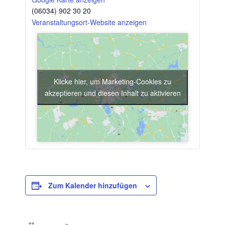
(06034) 902 30 20
Veranstaltungsort-Website anzeigen
Klicke hier, um Marketing-Cookies zu
akzeptieren und diesen Inhalt zu aktivieren
Zum Kalender hinzufügen