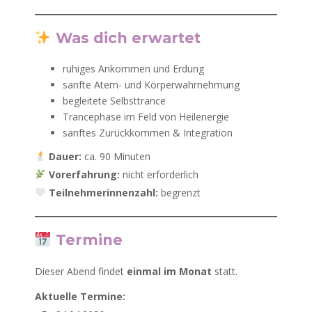
Was dich erwartet
ruhiges Ankommen und Erdung
sanfte Atem- und Körperwahrnehmung
begleitete Selbsttrance
Trancephase im Feld von Heilenergie
sanftes Zurückkommen & Integration
Dauer:
ca. 90 Minuten
Vorerfahrung:
nicht erforderlich
Teilnehmerinnenzahl:
begrenzt
Termine
Dieser Abend findet
einmal im Monat
statt.
Aktuelle Termine: