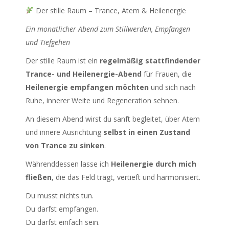
Der stille Raum – Trance, Atem & Heilenergie
Ein monatlicher Abend zum Stillwerden, Empfangen
und Tiefgehen
Der stille Raum ist ein
regelmäßig stattfindender
Trance- und Heilenergie-Abend
für Frauen, die
Heilenergie empfangen möchten
und sich nach
Ruhe, innerer Weite und Regeneration sehnen.
An diesem Abend wirst du sanft begleitet, über Atem
und innere Ausrichtung
selbst in einen Zustand
von Trance zu sinken
.
Währenddessen lasse ich
Heilenergie durch mich
fließen
, die das Feld trägt, vertieft und harmonisiert.
Du musst nichts tun.
Du darfst empfangen.
Du darfst einfach sein.