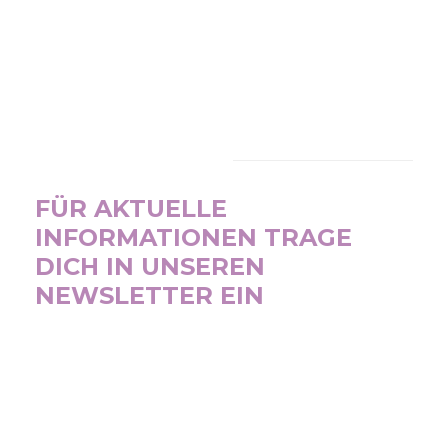
NEWSLETTER
FÜR AKTUELLE
INFORMATIONEN TRAGE
DICH IN UNSEREN
NEWSLETTER EIN