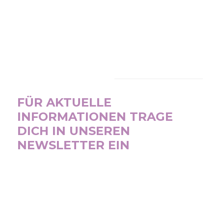
NEWSLETTER
FÜR AKTUELLE
INFORMATIONEN TRAGE
DICH IN UNSEREN
NEWSLETTER EIN