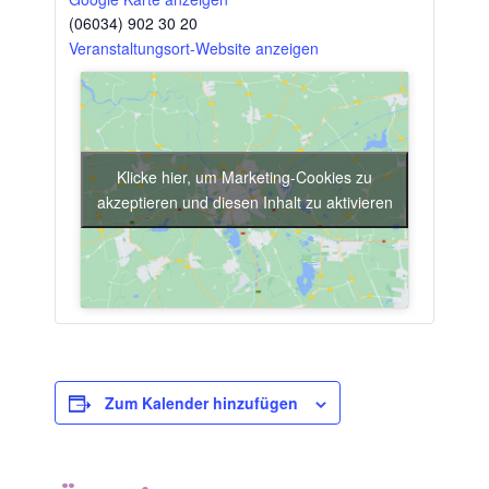
(06034) 902 30 20
Veranstaltungsort-Website anzeigen
Klicke hier, um Marketing-Cookies zu
akzeptieren und diesen Inhalt zu aktivieren
Zum Kalender hinzufügen