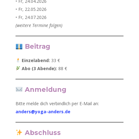
• Fr, 24.04.2026
• Fr, 22.05.2026
• Fr, 24.07.2026
(weitere Termine folgen)
Beitrag
Einzelabend:
33 €
Abo (3 Abende):
88 €
Anmeldung
Bitte melde dich verbindlich per E-Mail an:
anders@yoga-anders.de
Abschluss