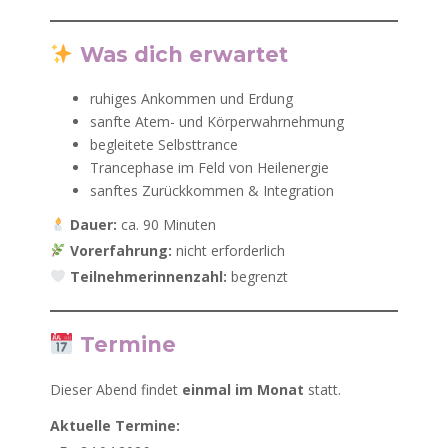
Was dich erwartet
ruhiges Ankommen und Erdung
sanfte Atem- und Körperwahrnehmung
begleitete Selbsttrance
Trancephase im Feld von Heilenergie
sanftes Zurückkommen & Integration
Dauer:
ca. 90 Minuten
Vorerfahrung:
nicht erforderlich
Teilnehmerinnenzahl:
begrenzt
Termine
Dieser Abend findet
einmal im Monat
statt.
Aktuelle Termine: