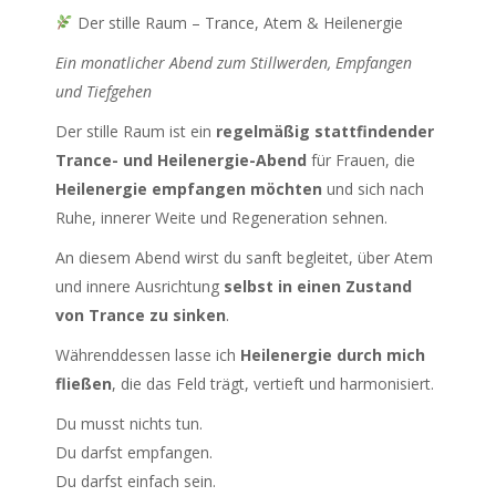
Der stille Raum – Trance, Atem & Heilenergie
Ein monatlicher Abend zum Stillwerden, Empfangen
und Tiefgehen
Der stille Raum ist ein
regelmäßig stattfindender
Trance- und Heilenergie-Abend
für Frauen, die
Heilenergie empfangen möchten
und sich nach
Ruhe, innerer Weite und Regeneration sehnen.
An diesem Abend wirst du sanft begleitet, über Atem
und innere Ausrichtung
selbst in einen Zustand
von Trance zu sinken
.
Währenddessen lasse ich
Heilenergie durch mich
fließen
, die das Feld trägt, vertieft und harmonisiert.
Du musst nichts tun.
Du darfst empfangen.
Du darfst einfach sein.