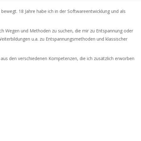
bewegt. 18 Jahre habe ich in der Softwareentwicklung und als
nach Wegen und Methoden zu suchen, die mir zu Entspannung oder
 Weiterbildungen u.a. zu Entspannungsmethoden und klassischer
 aus den verschiedenen Kompetenzen, die ich zusätzlich erworben