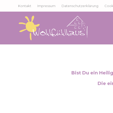
Kontakt
Impressum
Datenschutzerklärung
Cooki
Bist Du ein Heil
Die ei