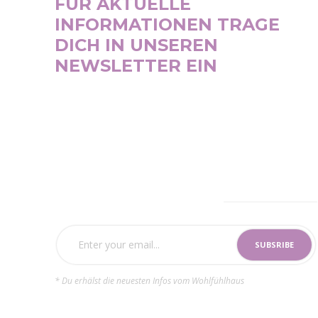
FÜR AKTUELLE
INFORMATIONEN TRAGE
DICH IN UNSEREN
NEWSLETTER EIN
SUBSCRIBE NOW
* Du erhälst die neuesten Infos vom Wohlfühlhaus