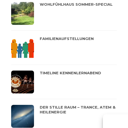
WOHLFÜHLHAUS SOMMER-SPECIAL
FAMILIENAUFSTELLUNGEN
TIMELINE KENNENLERNABEND
DER STILLE RAUM – TRANCE, ATEM &
HEILENERGIE